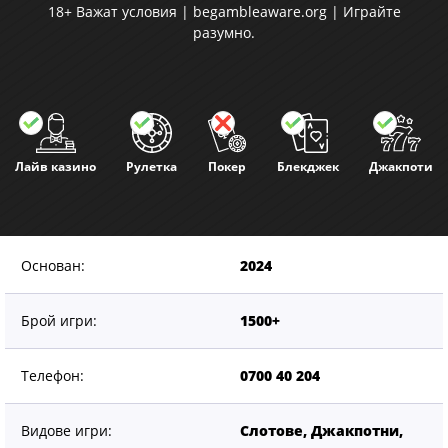
18+ Важат условия | begambleaware.org | Играйте
разумно.
Лайв казино
Рулетка
Покер
Блекджек
Джакпоти
Основан:
2024
Брой игри:
1500+
Телефон:
0700 40 204
Видове игри:
Слотове, Джакпотни,