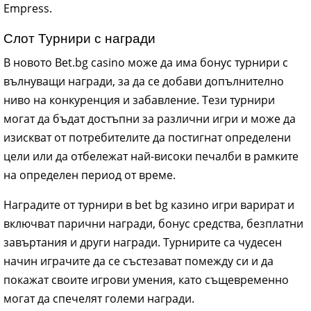
Empress.
Слот Турнири с награди
В новото Bet.bg casino може да има бонус турнири с
вълнуващи награди, за да се добави допълнително
ниво на конкуренция и забавление. Тези турнири
могат да бъдат достъпни за различни игри и може да
изискват от потребителите да постигнат определени
цели или да отбележат най-високи печалби в рамките
на определен период от време.
Наградите от турнири в bet bg казино игри варират и
включват парични награди, бонус средства, безплатни
завъртания и други награди. Турнирите са чудесен
начин играчите да се състезават помежду си и да
покажат своите игрови умения, като същевременно
могат да спечелят големи награди.