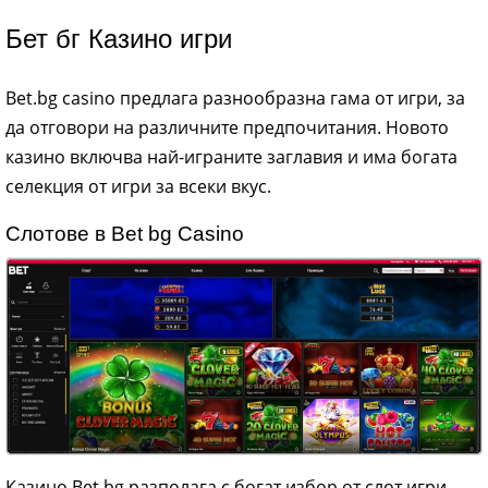
Бет бг Казино игри
Bet.bg casino предлага разнообразна гама от игри, за
да отговори на различните предпочитания. Новото
казино включва най-играните заглавия и има богата
селекция от игри за всеки вкус.
Слотове в Bet bg Casino
Казино Bet.bg разполага с богат избор от слот игри,