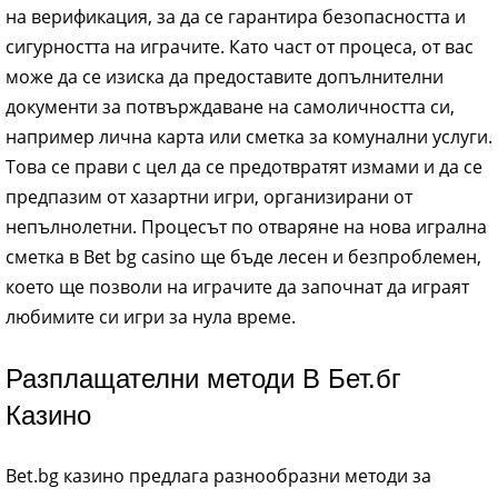
на верификация, за да се гарантира безопасността и
сигурността на играчите. Като част от процеса, от вас
може да се изиска да предоставите допълнителни
документи за потвърждаване на самоличността си,
например лична карта или сметка за комунални услуги.
Това се прави с цел да се предотвратят измами и да се
предпазим от хазартни игри, организирани от
непълнолетни. Процесът по отваряне на нова игрална
сметка в Bet bg casino ще бъде лесен и безпроблемен,
което ще позволи на играчите да започнат да играят
любимите си игри за нула време.
Разплащателни методи В Бет.бг
Казино
Bet.bg казино предлага разнообразни методи за