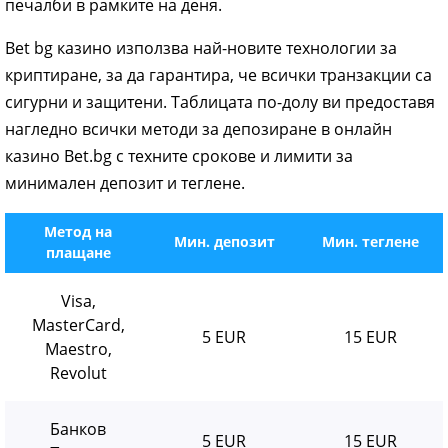
печалби в рамките на деня.
Bet bg казино използва най-новите технологии за
криптиране, за да гарантира, че всички транзакции са
сигурни и защитени. Таблицата по-долу ви предоставя
нагледно всички методи за депозиране в онлайн
казино Bet.bg с техните срокове и лимити за
минимален депозит и теглене.
Метод на
Мин. депозит
Мин. теглене
плащане
Visa,
MasterCard,
5 EUR
15 EUR
Maestro,
Revolut
Банков
5 EUR
15 EUR