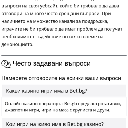
въпроси на своя уебсайт, който би трябвало да дава
отговори на много често срещани въпроси. При
наличието на множество канали за поддръжка,
играчите не би трябвало да имат проблем да получат
необходимото съдействие по всяко време на
денонощието.
Често задавани въпроси
Намерете отговорите на всички ваши въпроси
Какви казино игри има в Bet.bg?
Онлайн казино операторът Bet.gb предлага ротативки,
джакпотни игри, игри на маса с крупиета и други.
Кои игри на живо има в Bet.bg казино?