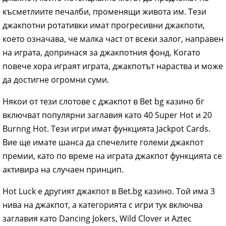
късметлиите печалби, променящи живота им. Тези
джакпотни ротативки имат прогресивни джакпоти,
което означава, че малка част от всеки залог, направен
на играта, допринася за джакпотния фонд. Когато
повече хора играят играта, джакпотът нараства и може
да достигне огромни суми.
Някои от тези слотове с джакпот в Bet bg казино бг
включват популярни заглавия като 40 Super Hot и 20
Burnng Hot. Тези игри имат функцията Jackpot Cards.
Вие ще имате шанса да спечелите големи джакпот
премии, като по време на играта джакпот функцията се
активира на случаен принцип.
Hot Luck е другият джакпот в Bet.bg казино. Той има 3
нива на джакпот, а категорията с игри тук включва
заглавия като Dancing Jokers, Wild Clover и Aztec