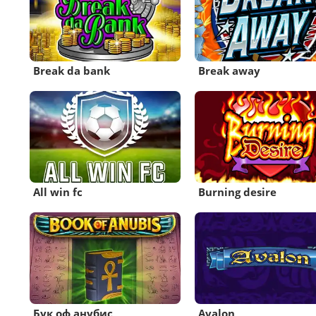
Break da bank
Break away
All win fc
Burning desire
Бук оф анубис
Avalon