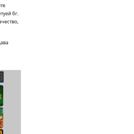
ите
туей бг.
ачество,
дава