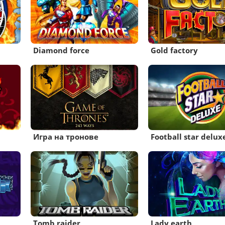
Diamond force
Gold factory
Игра на тронове
Football star delux
Tomb raider
Lady earth