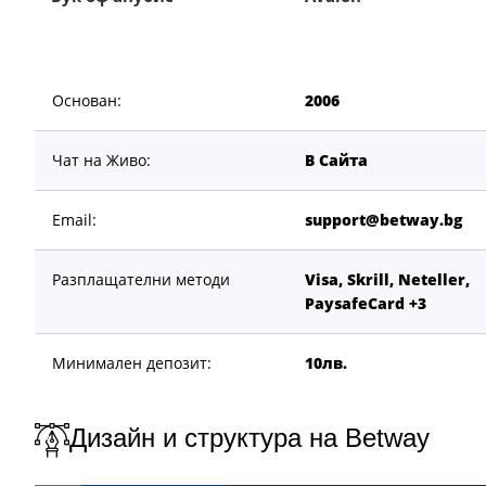
Основан:
2006
Чат на Живо:
В Сайта
Email:
support@betway.bg
Разплащателни методи
Visa, Skrill, Neteller,
PaysafeCard +3
Минимален депозит:
10лв.
Дизайн и структура на Betway