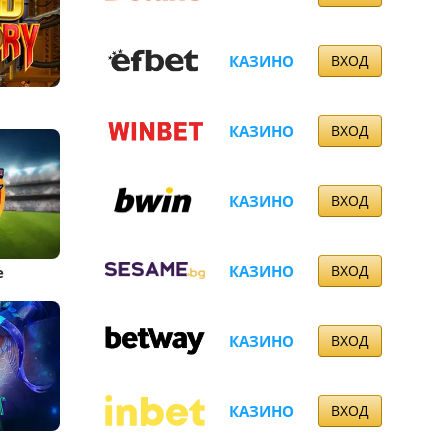
ВХОД
КАЗИНО
ВХОД
КАЗИНО
ВХОД
КАЗИНО
ВХОД
КАЗИНО
e
ВХОД
КАЗИНО
ВХОД
КАЗИНО