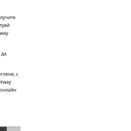
олучите
туей
tway
 да
глене, с
etway
 онлайн