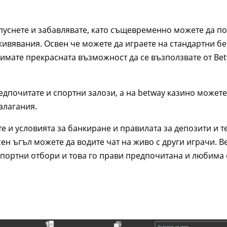
 отпуснете и забавлявате, като същевременно можете да п
ивявания. Освен че можете да играете на стандартни бе
, имате прекрасната възможност да се възползвате от Be
едпочитате и спортни залози, а на betway казино можете
алагания.
 и условията за банкиране и правилата за депозити и те
сен ъгъл можете да водите чат на живо с други играчи. B
спортни отбори и това го прави предпочитана и любима