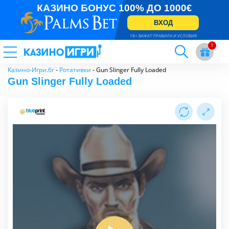
КАЗИНО БОНУС 100% ДО 1000€
ВХОД
18+ ВАЖАТ ПРАВИЛА И УСЛОВИЯ
Казино-Игри.бг
-
Ротативки
-
Gun Slinger Fully Loaded
Gun Slinger Fully Loaded