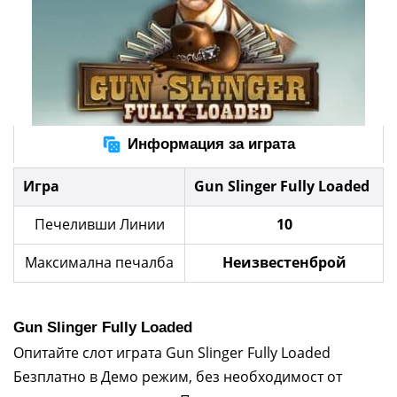
Информация за играта
Игра
Gun Slinger Fully Loaded
Печеливши Линии
10
Максимална печалба
Неизвестенброй
Gun Slinger Fully Loaded
Опитайте слот играта Gun Slinger Fully Loaded
Безплатно в Демо режим, без необходимост от