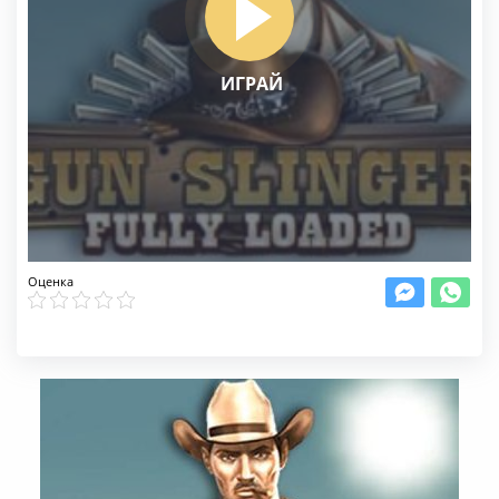
Оценка