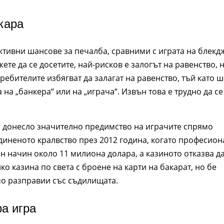
кара
активни шансове за печалба, сравними с играта на блекд
ете да се досетите, най-рисков е залогът на равенство, н
ребителите избягват да залагат на равенство, тъй като 
 на „банкера“ или на „играча“. Извън това е трудно да се
и донесло значително предимство на играчите спрямо
единеното кралвство през 2012 година, когато професио
 начин около 11 милиона долара, а казиното отказва д
ко казина по света с броене на карти на бакарат, но бе
амо разправии със съдилищата.
а игра