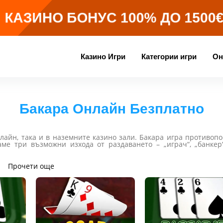
КАЗИНО БОНУС 100% ДО 1500€
Казино Игри
Категории игри
Он
Бакара Онлайн Безплатно
нлайн, така и в наземните казино зали. Бакара игра противопо
аме три възможни изхода от раздаването – „играч“, „банкер
Прочети още