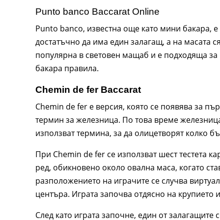
Punto banco Baccarat Online
Punto banco, известна още като мини бакара, е
достатъчно да има един залагащ, а на масата с
популярна в световен мащаб и е подходяща за 
бакара правила.
Chemin de fer Baccarat
Chemin de fer е версия, която се появява за пъ
термин за железница. По това време железница
използват термина, за да олицетворят колко бъ
При Chemin de fer се използват шест тестета к
ред, обикновено около овална маса, когато ста
разположението на играчите се случва виртуал
центъра. Играта започва отдясно на крупието 
След като играта започне, един от залагащите с