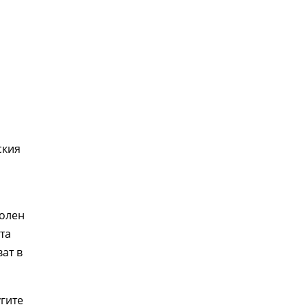
ския
волен
та
ат в
угите