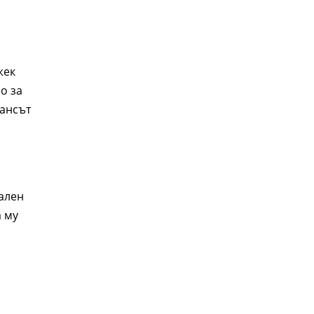
жек
о за
шансът
нален
а му