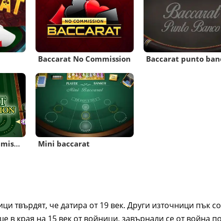
Baccarat No Commission
Baccarat punto ban
Baccarat Zero Commission – Pragmaticplay
Mini baccarat
ци твърдят, че датира от 19 век. Други източници пък со
е в края на 15 век от войници, завърнали се от война п