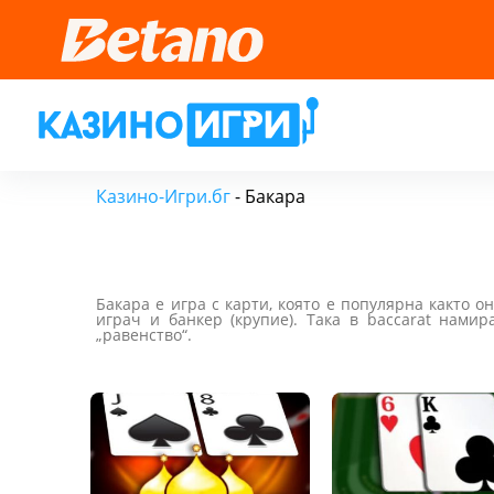
Казино-Игри.бг
-
Бакара
Бакара е игра с карти, която е популярна както о
играч и банкер (крупие). Така в baccarat намир
„равенство“.