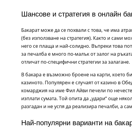
Шансове и стратегия в онлайн ба
Бакарат може да се похвали с това, че има атр
(без използване на стратегия). Както и сами мож
него се плаща и най-солидно. Въпреки това пот
за печалба е много по-малък от залог на ръката
отличат по-специфични стратегии за залагане.
В бакара е възможно броене на карти, което б
казиното. Популярен е случаят от казино в Об
комарджия на име Фил Айви печели по нечестен
изплати сумата. Той опита да „удари“ още някол
разгадан и не успя да реализира печалби, а с
Най-популярни варианти на бакар