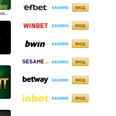
ВХОД
КАЗИНО
Baccarat Zero Commission – Habanero
ВХОД
КАЗИНО
ВХОД
КАЗИНО
ВХОД
КАЗИНО
ВХОД
КАЗИНО
ВХОД
КАЗИНО