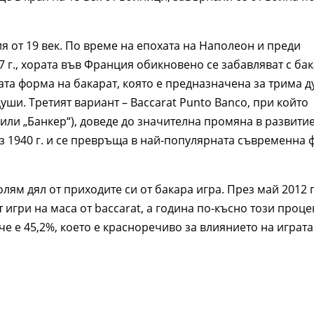
я от 19 век. По време на епохата на Наполеон и преди
7 г., хората във Франция обикновено се забавляват с ба
ната форма на бакарат, която е предназначена за трима д
уши. Третият вариант – Baccarat Punto Banco, при който
 или „Банкер“), доведе до значителна промяна в развити
з 1940 г. и се превръща в най-популярната съвременна
лям дял от приходите си от бакара игра. През май 2012 г
 игри на маса от baccarat, а година по-късно този проце
че е 45,2%, което е красноречиво за влиянието на играта