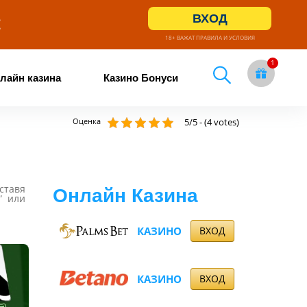
ВХОД
18+ ВАЖАТ ПРАВИЛА И УСЛОВИЯ
лайн казина
Казино Бонуси
Оценка
5/5 - (4 votes)
ставя
Онлайн Казина
“ или
ВХОД
КАЗИНО
ВХОД
КАЗИНО