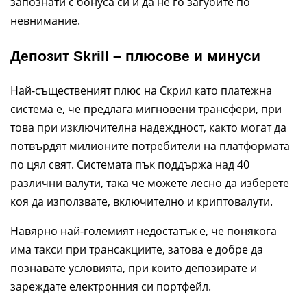
запознати с бонуса си и да не го загубите по
невнимание.
Депозит Skrill – плюсове и минуси
Най-същественият плюс на Скрил като платежна
система е, че предлага мигновени трансфери, при
това при изключителна надеждност, както могат да
потвърдят милионите потребители на платформата
по цял свят. Системата пък поддържа над 40
различни валути, така че можете лесно да изберете
коя да използвате, включително и криптовалути.
Навярно най-големият недостатък е, че понякога
има такси при трансакциите, затова е добре да
познавате условията, при които депозирате и
зареждате електронния си портфейл.