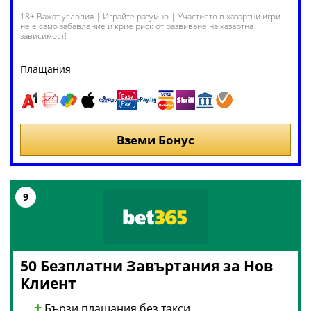
18+ Важат условия | Играйте разумно | Участието в хазартни игри
не е само забавление и крие риск от развиване на хазартна
зависимост!
Плащания
Вземи Бонус
9
50 Безплатни Завъртания за Нов
Клиент
+
Бързи плащания без такси