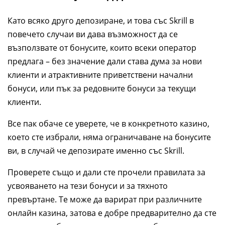
Като всяко друго депозиране, и това със Skrill в
повечето случаи ви дава възможност да се
възползвате от бонусите, които всеки оператор
предлага – без значение дали става дума за нови
клиенти и атрактивните приветствени начални
бонуси, или пък за редовните бонуси за текущи
клиенти.
Все пак обаче се уверете, че в конкретното казино,
което сте избрали, няма ограничаване на бонусите
ви, в случай че депозирате именно със Skrill.
Проверете също и дали сте прочели правилата за
усвояването на тези бонуси и за тяхното
превъртане. Те може да варират при различните
онлайн казина, затова е добре предварително да сте