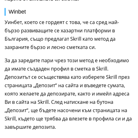
Winbet
Уинбет, което се гордеят с това, че са сред най-
бързо развиващите се хазартни платформи в
България, също предлагат Skrill като метод да
захраните бързо и лесно сметката си.
За да заредите пари чрез този метод е необходимо
да имате създаден профил в сметка в Skrill.
Депозитът се осъществява като изберете Skrill през
страницата „Депозит“ на сайта и въведете сумата,
която желаете да депозирате, както и имейл адреса
Ви в сайта на Skrill. След натискане на бутона
„Депозит“, ще бъдете насочени към страницата на
Skrill, където ще трябва да влезете в профила си и да
завършите депозита.