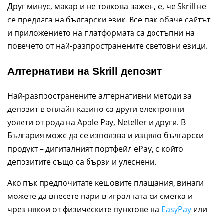
Друг минус, макар и не толкова важен, е, че Skrill не
се предлага на български език. Все пак обаче сайтът
и приложението на платформата са достъпни на
повечето от най-разпространените световни езици.
Алтернативи на Skrill депозит
Най-разпространените алтернативни методи за
депозит в онлайн казино са други електронни
уолети от рода на Apple Pay, Neteller и други. В
България може да се използва и изцяло български
продукт – дигиталният портфейл ePay, с който
депозитите също са бързи и улеснени.
Ако пък предпочитате кешовите плащания, винаги
можете да внесете пари в игралната си сметка и
чрез някои от физическите пунктове на
EasyPay
или