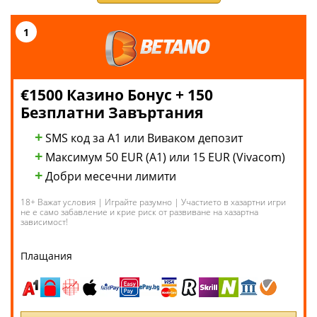
1
€1500 Казино Бонус + 150
Безплатни Завъртания
+
SMS код за А1 или Виваком депозит
+
Максимум 50 EUR (А1) или 15 EUR (Vivacom)
+
Добри месечни лимити
18+ Важат условия | Играйте разумно | Участието в хазартни игри
не е само забавление и крие риск от развиване на хазартна
зависимост!
Плащания