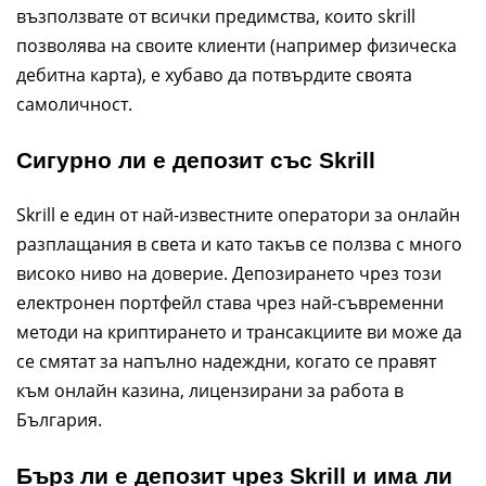
възползвате от всички предимства, които skrill
позволява на своите клиенти (например физическа
дебитна карта), е хубаво да потвърдите своята
самоличност.
Сигурно ли е депозит със Skrill
Skrill е един от най-известните оператори за онлайн
разплащания в света и като такъв се ползва с много
високо ниво на доверие. Депозирането чрез този
електронен портфейл става чрез най-съвременни
методи на криптирането и трансакциите ви може да
се смятат за напълно надеждни, когато се правят
към онлайн казина, лицензирани за работа в
България.
Бърз ли е депозит чрез Skrill и има ли