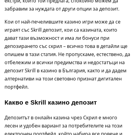
екстри, които той предлага, спокойно можем да
забравим за нуждата от други опции за депозит.
Кои от най-печелившите казино игри може да се
играят със Skrill депозит, кои са казината, които
дават тази възможност и има ли бонуси при
депозирането със скрил – всичко това в детайли ще
опишем в тази статия. Не пропускаме, естествено, да
отбележим и всички предимства и недостатъци на
депозит Skrill в казино в България, както и да дадем
алтернативи на този световно признат дигитален
портфейл.
Какво е Skrill казино депозит
Депозитът в онлайн казина чрез Скрил е много
лесен и удобен вариант за потребителите на този
електронен портфейл, който набира все повече и