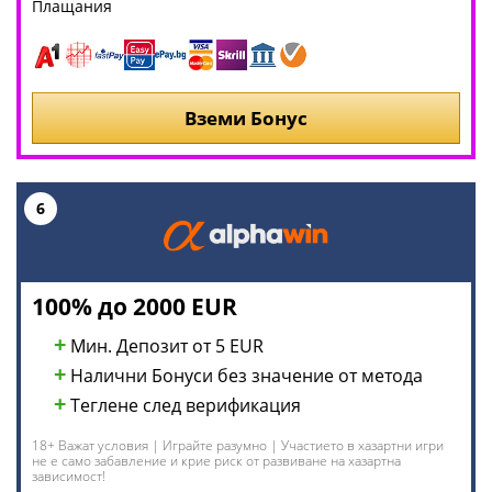
Плащания
Вземи Бонус
6
100% до 2000 EUR
+
Мин. Депозит от 5 EUR
+
Налични Бонуси без значение от метода
+
Теглене след верификация
18+ Важат условия | Играйте разумно | Участието в хазартни игри
не е само забавление и крие риск от развиване на хазартна
зависимост!