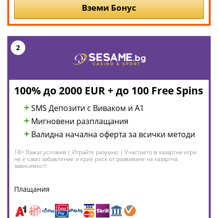
Вземи Бонус
2
100% до 2000 EUR + до 100 Free Spins
+
SMS Депозити с Виваком и А1
+
Мигновени разплащания
+
Валидна начална оферта за всички методи
18+ Важат условия | Играйте разумно | Участието в хазартни игри
не е само забавление и крие риск от развиване на хазартна
зависимост!
Плащания