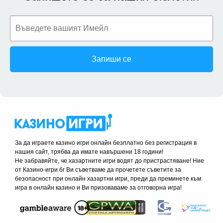
Запиши се
За да играете казино игри онлайн безплатно без регистрация в
нашия сайт, трябва да имате навършени 18 години!
Не забравяйте, че хазартните игри водят до пристрастяване! Ние
от Казино-игри.бг Ви съветваме да прочетете съветите за
безопасност при онлайн хазартни игри, преди да преминете към
игра в онлайн казино и Ви призоваваме за отговорна игра!