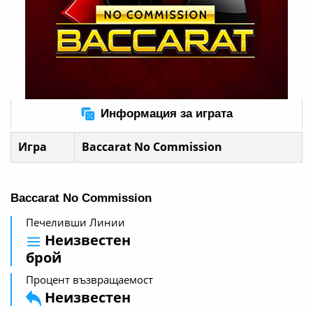
Информация за играта
Игра
Baccarat No Commission
Baccarat No Commission
Печеливши Линии
Неизвестен
брой
Процент възвращаемост
Неизвестен