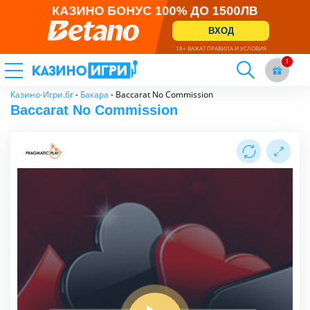
КАЗИНО БОНУС 100% ДО 1500ЛВ
ВХОД
18+ ВАЖАТ ПРАВИЛА И УСЛОВИЯ
Казино-Игри.бг
-
Бакара
-
Baccarat No Commission
Baccarat No Commission