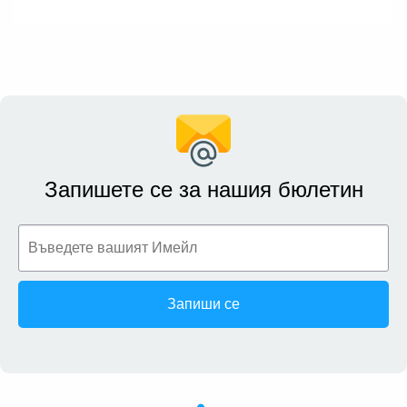
Запишете се за нашия бюлетин
Запиши се