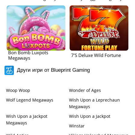
Bon Bomb Luxpots
7’s Deluxe Wild Fortune
Megaways
Други игри от Blueprint Gaming
Woop Woop
Wonder of Ages
Wolf Legend Megaways
Wish Upon a Leprechaun
Megaways
Wish Upon a Jackpot
Wish Upon a Jackpot
Megaways
Winstar