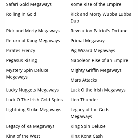
Safari Gold Megaways
Rome Rise of the Empire
Rolling in Gold
Rick and Morty Wubba Lubba
Dub
Rick and Morty Megaways
Revolution Patriot's Fortune
Return of Kong Megaways
Primal Megaways
Pirates Frenzy
Pig Wizard Megaways
Pegasus Rising
Napoleon Rise of an Empire
Mystery Spin Deluxe
Mighty Griffin Megaways
Megaways
Mars Attacks
Lucky Nuggets Megaways
Luck O the Irish Megaways
Luck O The Irish Gold Spins
Lion Thunder
Lightning Strike Megaways
Legacy of the Gods
Megaways
Legacy of Ra Megaways
King Spin Deluxe
King of the West
King Kong Cash