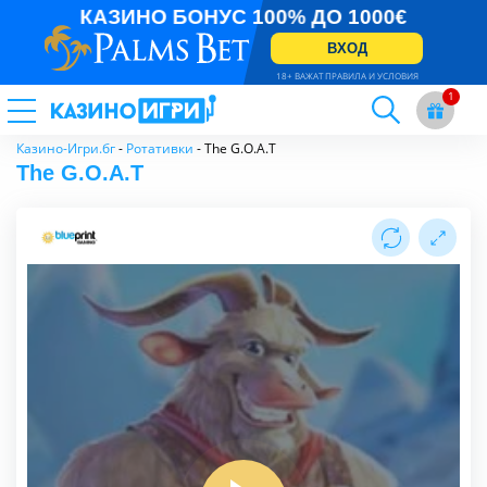
КАЗИНО БОНУС 100% ДО 1000€
ВХОД
18+ ВАЖАТ ПРАВИЛА И УСЛОВИЯ
Казино-Игри.бг
-
Ротативки
-
The G.O.A.T
The G.O.A.T