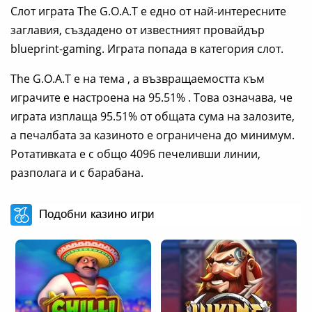
Слот играта The G.O.A.T е едно от най-интересните
заглавия, създадено от известният провайдър
blueprint-gaming. Играта попада в категория слот.
The G.O.A.T е на тема , а възвращаемостта към
играчите е настроена на 95.51% . Това означава, че
играта изплаща 95.51% от общата сума на залозите,
а печалбата за казиното е ограничена до минимум.
Ротативката е с общо 4096 печеливши линии,
разполага и с барабана.
Подобни казино игри