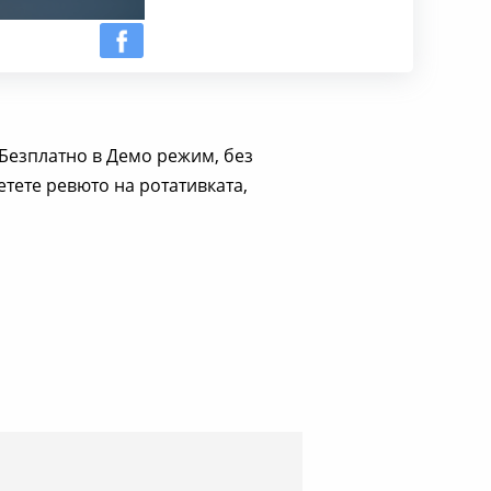
 Безплатно в Демо режим, без
тете ревюто на ротативката,