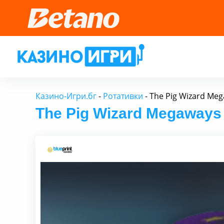
Казино-Игри.бг
-
Ротативки
-
The Pig Wizard Me
The Pig Wizard Megaways