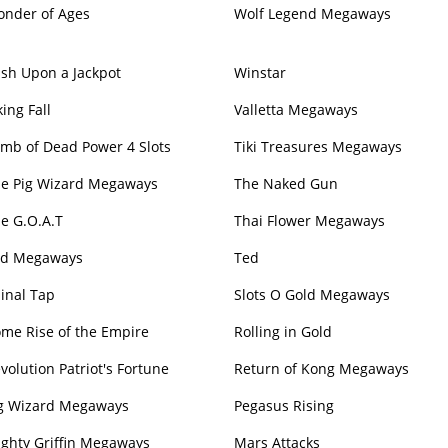
nder of Ages
Wolf Legend Megaways
sh Upon a Jackpot
Winstar
king Fall
Valletta Megaways
mb of Dead Power 4 Slots
Tiki Treasures Megaways
e Pig Wizard Megaways
The Naked Gun
e G.O.A.T
Thai Flower Megaways
ed Megaways
Ted
inal Tap
Slots O Gold Megaways
me Rise of the Empire
Rolling in Gold
volution Patriot's Fortune
Return of Kong Megaways
g Wizard Megaways
Pegasus Rising
ghty Griffin Megaways
Mars Attacks