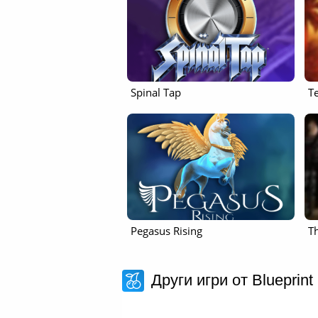
Spinal Tap
T
Pegasus Rising
T
Други игри от Blueprin