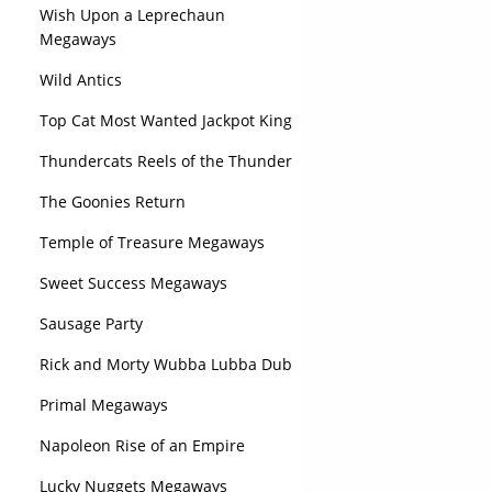
Wish Upon a Leprechaun
Megaways
Wild Antics
Top Cat Most Wanted Jackpot King
Thundercats Reels of the Thunder
The Goonies Return
Temple of Treasure Megaways
Sweet Success Megaways
Sausage Party
Rick and Morty Wubba Lubba Dub
Primal Megaways
Napoleon Rise of an Empire
Lucky Nuggets Megaways