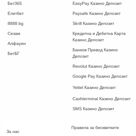
Бет365
EasyPay Казино Депозит
Елитбет
Paysafe Казино Депозит
8888.bg
Skrill Казино Депозит
Сезам
Кредитна и Дебитна Карта
Казино Депозит
Алфауин
Банков Превод Казино
БетБГ
Депозит
Revolut Казино Депозит
Google Pay Казино Депозит
Yettel Казино Депозит
Cashterminal Казино Депозит
SMS Казино Депозит
Правила за бисквитките
За нас