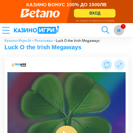
КАЗИНО БОНУС 100% ДО 1500ЛВ
ВХОД
18+ ВАЖАТ ПРАВИЛА И УСЛОВИЯ
Казино-Игри.бг
-
Ротативки
-
Luck O the Irish Megaways
Luck O the Irish Megaways