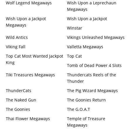
Wolf Legend Megaways
Wish Upon a Leprechaun
Megaways
Wish Upon a Jackpot
Wish Upon a Jackpot
Megaways
Winstar
Wild Antics
Vikings Unleashed Megaways
Viking Fall
Valletta Megaways
Top Cat Most Wanted Jackpot
Top Cat
King
Tomb of Dead Power 4 Slots
Tiki Treasures Megaways
Thundercats Reels of the
Thunder
ThunderCats
The Pig Wizard Megaways
The Naked Gun
The Goonies Return
The Goonies
The G.O.A.T
Thai Flower Megaways
Temple of Treasure
Megaways