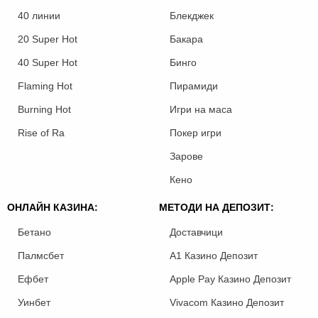
40 линии
Блекджек
20 Super Hot
Бакара
40 Super Hot
Бинго
Flaming Hot
Пирамиди
Burning Hot
Игри на маса
Rise of Ra
Покер игри
Зарове
Кено
ОНЛАЙН КАЗИНА:
МЕТОДИ НА ДЕПОЗИТ:
Бетано
Доставчици
Палмсбет
A1 Казино Депозит
Ефбет
Apple Pay Казино Депозит
Уинбет
Vivacom Казино Депозит