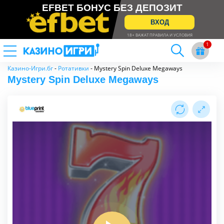
EFBET БОНУС БЕЗ ДЕПОЗИТ
ВХОД
18+ ВАЖАТ ПРАВИЛА И УСЛОВИЯ
Казино-Игри.бг
-
Ротативки
-
Mystery Spin Deluxe Megaways
Mystery Spin Deluxe Megaways