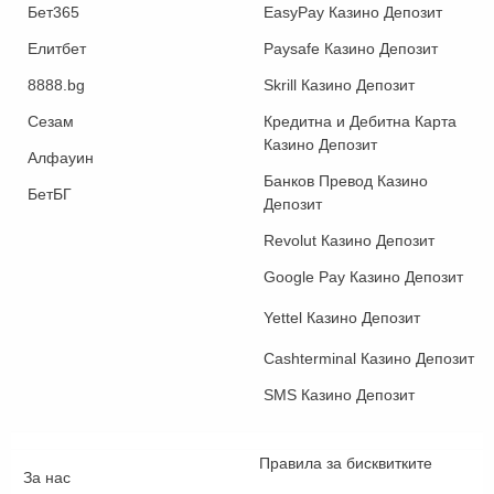
Бет365
EasyPay Казино Депозит
Елитбет
Paysafe Казино Депозит
8888.bg
Skrill Казино Депозит
Сезам
Кредитна и Дебитна Карта
Казино Депозит
Алфауин
Банков Превод Казино
БетБГ
Депозит
Revolut Казино Депозит
Google Pay Казино Депозит
Yettel Казино Депозит
Cashterminal Казино Депозит
SMS Казино Депозит
Правила за бисквитките
За нас