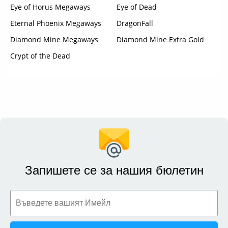
Eye of Horus Megaways
Eye of Dead
Eternal Phoenix Megaways
DragonFall
Diamond Mine Megaways
Diamond Mine Extra Gold
Crypt of the Dead
Запишете се за нашия бюлетин