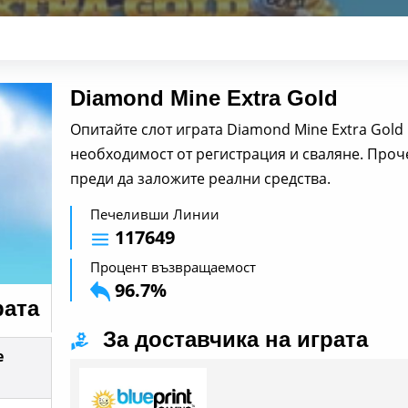
Diamond Mine Extra Gold
Опитайте слот играта Diamond Mine Extra Gold
необходимост от регистрация и сваляне. Проче
преди да заложите реални средства.
Печеливши Линии
117649
Процент възвращаемост
96.7%
рата
За доставчика на играта
e