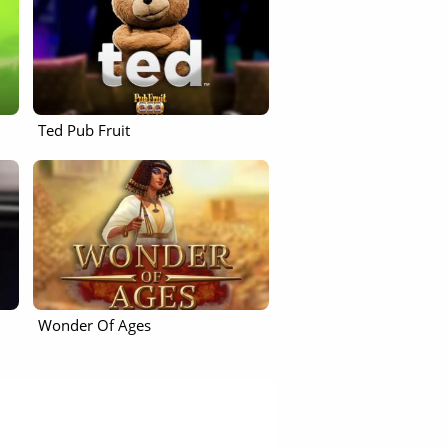
Ted Pub Fruit
Wonder Of Ages