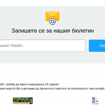
Запишете се за нашия бюлетин
За
айт, трябва да имате навършени 18 години!
зино-игри.бг Ви съветваме да прочетете съветите за безопасност при онлайн 