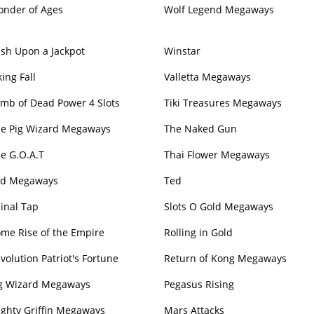
nder of Ages
Wolf Legend Megaways
sh Upon a Jackpot
Winstar
king Fall
Valletta Megaways
mb of Dead Power 4 Slots
Tiki Treasures Megaways
e Pig Wizard Megaways
The Naked Gun
e G.O.A.T
Thai Flower Megaways
ed Megaways
Ted
inal Tap
Slots O Gold Megaways
me Rise of the Empire
Rolling in Gold
volution Patriot's Fortune
Return of Kong Megaways
g Wizard Megaways
Pegasus Rising
ghty Griffin Megaways
Mars Attacks