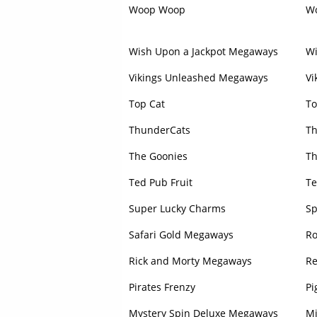
Woop Woop
Wo
Wish Upon a Jackpot Megaways
Wi
Vikings Unleashed Megaways
Vi
Top Cat
To
ThunderCats
Th
The Goonies
Th
Ted Pub Fruit
T
Super Lucky Charms
Sp
Safari Gold Megaways
Ro
Rick and Morty Megaways
Re
Pirates Frenzy
Pi
Mystery Spin Deluxe Megaways
Mi