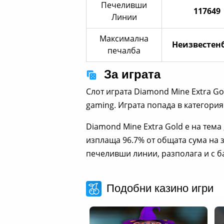
Печеливши
117649
Линии
Максимална
Неизвестен
печалба
За играта
Слот играта Diamond Mine Extra Go
gaming. Играта попада в категория
Diamond Mine Extra Gold е на тема
изплаща 96.7% от общата сума на з
печеливши линии, разполага и с б
Подобни казино игри