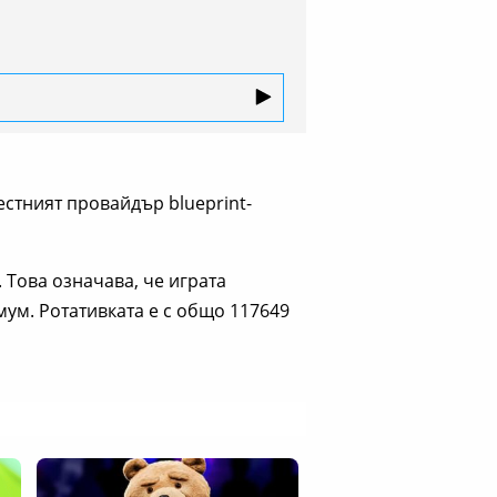
естният провайдър blueprint-
. Това означава, че играта
мум. Ротативката е с общо 117649