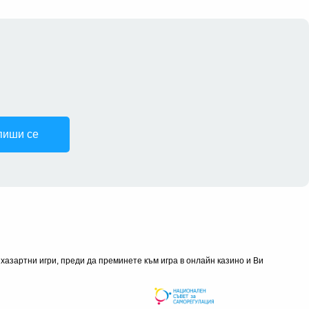
пиши се
хазартни игри, преди да преминете към игра в онлайн казино и Ви