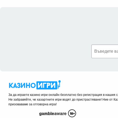
За да играете казино игри онлайн безплатно без регистрация в нашия с
Не забравяйте, че хазартните игри водят до пристрастяване! Ние от Ка
призоваваме за отговорна игра!