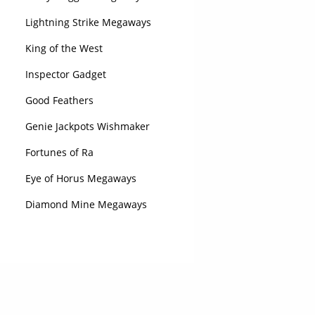
Lightning Strike Megaways
King of the West
Inspector Gadget
Good Feathers
Genie Jackpots Wishmaker
Fortunes of Ra
Eye of Horus Megaways
Diamond Mine Megaways