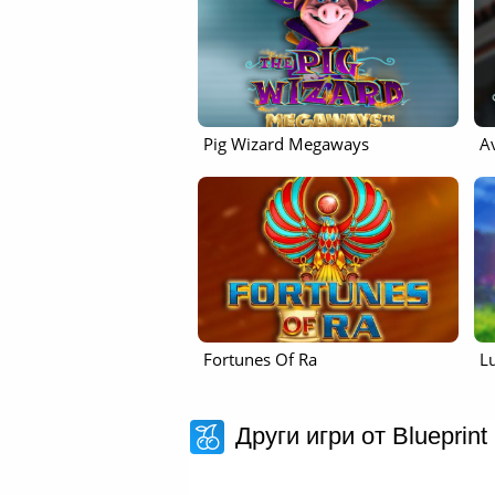
Pig Wizard Megaways
A
Fortunes Of Ra
L
Други игри от Blueprin