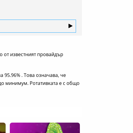
но от известният провайдър
а 95.96% . Това означава, че
 до минимум. Ротативката е с общо