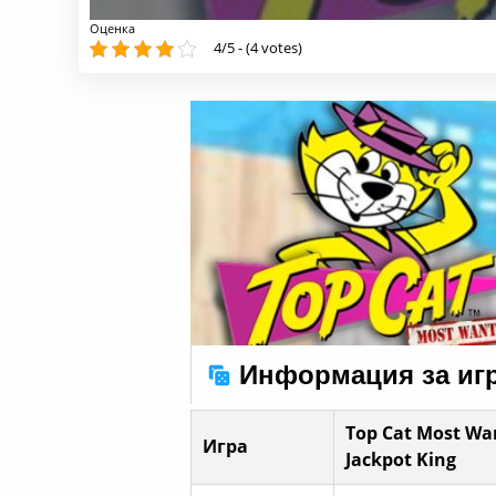
Оценка
4/5 - (4 votes)
Информация за иг
Top Cat Most Wa
Игра
Jackpot King