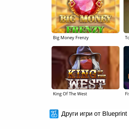
Big Money Frenzy
T
King Of The West
Fi
Други игри от Blueprin