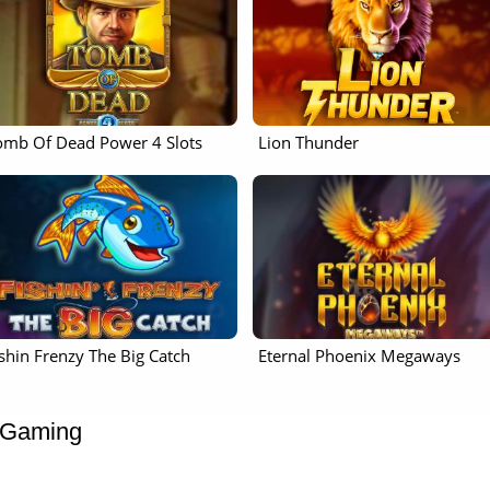
omb Of Dead Power 4 Slots
Lion Thunder
shin Frenzy The Big Catch
Eternal Phoenix Megaways
t Gaming