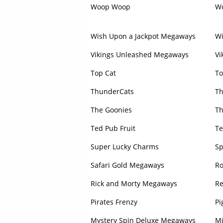
Woop Woop
Wo
Wish Upon a Jackpot Megaways
Wi
Vikings Unleashed Megaways
Vi
Top Cat
To
ThunderCats
Th
The Goonies
Th
Ted Pub Fruit
T
Super Lucky Charms
Sp
Safari Gold Megaways
Ro
Rick and Morty Megaways
Re
Pirates Frenzy
Pi
Mystery Spin Deluxe Megaways
Mi