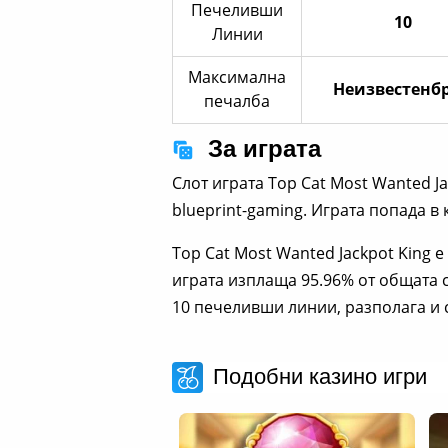
Печеливши
10
Линии
Максимална
Неизвестенб
печалба
За играта
Слот играта Top Cat Most Wanted J
blueprint-gaming. Играта попада в 
Top Cat Most Wanted Jackpot King е
играта изплаща 95.96% от общата с
10 печеливши линии, разполага и 
Подобни казино игри