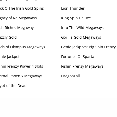
ck O The Irish Gold Spins
Lion Thunder
gacy of Ra Megaways
King Spin Deluxe
ish Riches Megaways
Into The Wild Megaways
izzly Gold
Gorilla Gold Megaways
ds of Olympus Megaways
Genie Jackpots: Big Spin Frenzy
nie Jackpots
Fortunes Of Sparta
shin Frenzy Power 4 Slots
Fishin Frenzy Megaways
ernal Phoenix Megaways
DragonFall
ypt of the Dead