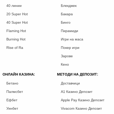
40 линии
Блекджек
20 Super Hot
Бакара
40 Super Hot
Бинго
Flaming Hot
Пирамиди
Burning Hot
Игри на маса
Rise of Ra
Покер игри
Зарове
Кено
ОНЛАЙН КАЗИНА:
МЕТОДИ НА ДЕПОЗИТ:
Бетано
Доставчици
Палмсбет
A1 Казино Депозит
Ефбет
Apple Pay Казино Депозит
Уинбет
Vivacom Казино Депозит