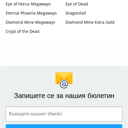
Eye of Horus Megaways
Eye of Dead
Eternal Phoenix Megaways
DragonFall
Diamond Mine Megaways
Diamond Mine Extra Gold
Crypt of the Dead
Запишете се за нашия бюлетин