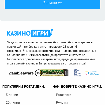
Запиши се
За да играете казино игри онлайн безплатно без регистрация в
нашия сайт, трябва да имате навършени 18 години!
Не забравяйте, че хазартните игри водят до пристрастяване! Ние
от Казино-игри.бг Ви съветваме да прочетете съветите за
безопасност при онлайн хазартни игри, преди да преминете към
игра в онлайн казино и Ви призоваваме за отговорна игра!
ПОПУЛЯРНИ РОТАТИВКИ:
НАЙ-ДОБРИТЕ КАЗИНО ИГРИ:
5 линии
Ротативки
20 линии
Рулетка