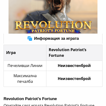
Информация за играта
Revolution Patriot’s
Игра
Fortune
Печеливши Линии
Неизвестенброй
Максимална
Неизвестенброй
печалба
Revolution Patriot’s Fortune
Опитайте слот играта Revolution Patriot’s Fortune