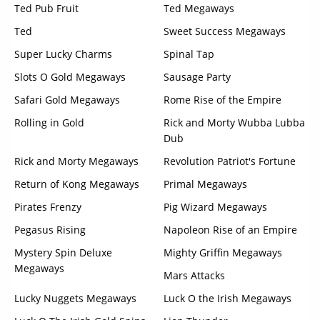
Ted Pub Fruit
Ted Megaways
Ted
Sweet Success Megaways
Super Lucky Charms
Spinal Tap
Slots O Gold Megaways
Sausage Party
Safari Gold Megaways
Rome Rise of the Empire
Rolling in Gold
Rick and Morty Wubba Lubba
Dub
Rick and Morty Megaways
Revolution Patriot's Fortune
Return of Kong Megaways
Primal Megaways
Pirates Frenzy
Pig Wizard Megaways
Pegasus Rising
Napoleon Rise of an Empire
Mystery Spin Deluxe
Mighty Griffin Megaways
Megaways
Mars Attacks
Lucky Nuggets Megaways
Luck O the Irish Megaways