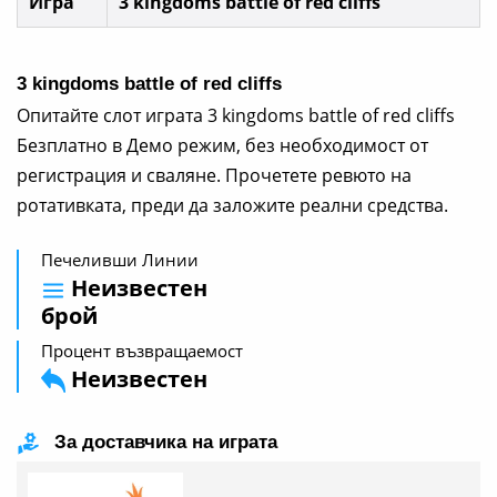
Игра
3 kingdoms battle of red cliffs
3 kingdoms battle of red cliffs
Опитайте слот играта 3 kingdoms battle of red cliffs
Безплатно в Демо режим, без необходимост от
регистрация и сваляне. Прочетете ревюто на
ротативката, преди да заложите реални средства.
Печеливши Линии
Неизвестен
брой
Процент възвращаемост
Неизвестен
За доставчика на играта