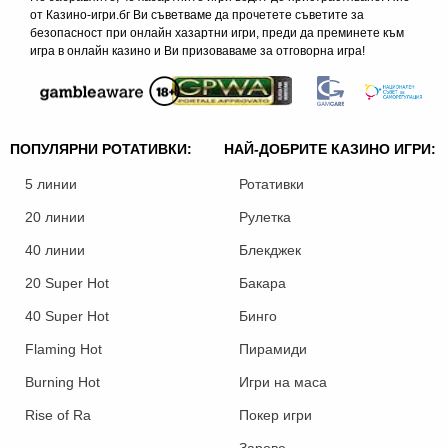
от Казино-игри.бг Ви съветваме да прочетете съветите за
безопасност при онлайн хазартни игри, преди да преминете към
игра в онлайн казино и Ви призоваваме за отговорна игра!
ПОПУЛЯРНИ РОТАТИВКИ:
НАЙ-ДОБРИТЕ КАЗИНО ИГРИ:
5 линии
Ротативки
20 линии
Рулетка
40 линии
Блекджек
20 Super Hot
Бакара
40 Super Hot
Бинго
Flaming Hot
Пирамиди
Burning Hot
Игри на маса
Rise of Ra
Покер игри
Зарове