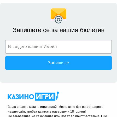
Запишете се за нашия бюлетин
Запиши се
За да играете казино игри онлайн безплатно без регистрация в
нашия сайт, трябва да имате навършени 18 години!
Не забравяйте, че хазартните игри водят до пристрастяване! Ние