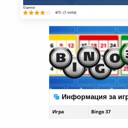
Оценка
4/5 - (1 vote)
Информация за иг
Игра
Bingo 37