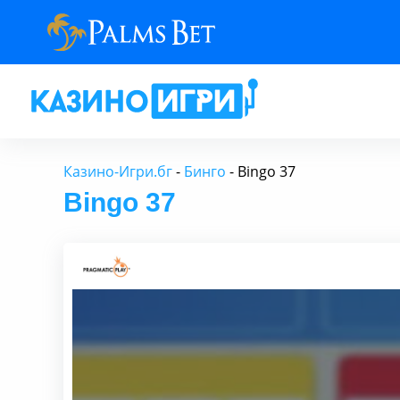
Казино-Игри.бг
-
Бинго
-
Bingo 37
Bingo 37