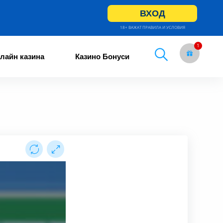
ВХОД
€
18+ ВАЖАТ ПРАВИЛА И УСЛОВИЯ
лайн казина
Казино Бонуси