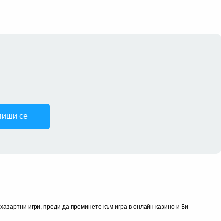
пиши се
хазартни игри, преди да преминете към игра в онлайн казино и Ви