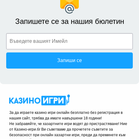
Запишете се за нашия бюлетин
Запиши се
За да играете казино игри онлайн безплатно без регистрация в
нашия сайт, трябва да имате навършени 18 години!
Не забравяйте, че хазартните игри водят до пристрастяване! Ние
от Казино-игри.бг Ви съветваме да прочетете съветите за
безопасност при онлайн хазартни игри, преди да преминете към