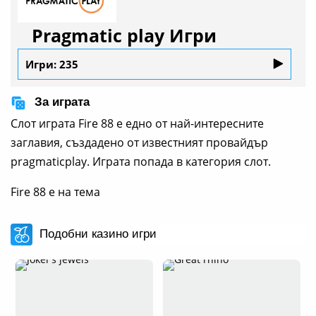
Pragmatic play Игри
Игри: 235
За играта
Слот играта Fire 88 е едно от най-интересните
заглавия, създадено от известният провайдър
pragmaticplay. Играта попада в категория слот.
Fire 88 е на тема
Подобни казино игри