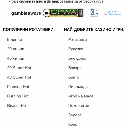
игра в онлайн казино и Ви призоваваме за отговорна игра!
ПОПУЛЯРНИ РОТАТИВКИ:
НАЙ-ДОБРИТЕ КАЗИНО ИГРИ:
5 линии
Ротативки
20 линии
Рулетка
40 линии
Блекджек
20 Super Hot
Бакара
40 Super Hot
Бинго
Flaming Hot
Пирамиди
Burning Hot
Игри на маса
Rise of Ra
Покер игри
Зарове
Кено