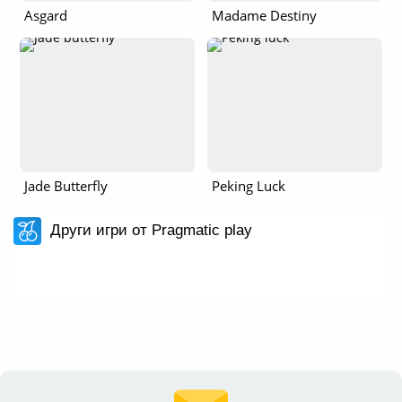
Asgard
Madame Destiny
Jade Butterfly
Peking Luck
Други игри от Pragmatic play