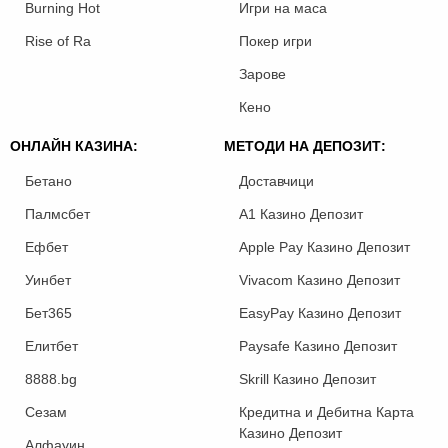
Burning Hot
Игри на маса
Rise of Ra
Покер игри
Зарове
Кено
ОНЛАЙН КАЗИНА:
МЕТОДИ НА ДЕПОЗИТ:
Бетано
Доставчици
Палмсбет
A1 Казино Депозит
Ефбет
Apple Pay Казино Депозит
Уинбет
Vivacom Казино Депозит
Бет365
EasyPay Казино Депозит
Елитбет
Paysafe Казино Депозит
8888.bg
Skrill Казино Депозит
Сезам
Кредитна и Дебитна Карта
Казино Депозит
Алфауин