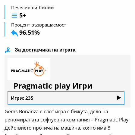
Печеливши Линии
5+
Процент възвращаемост
96.51%
За доставчика на играта
Pragmatic play Игри
Игри: 235
Gems Bonanza е слот игра с бижута, дело на
реномираната софтуерна компания – Pragmatic Play.
Действието протича на машина, която има 8