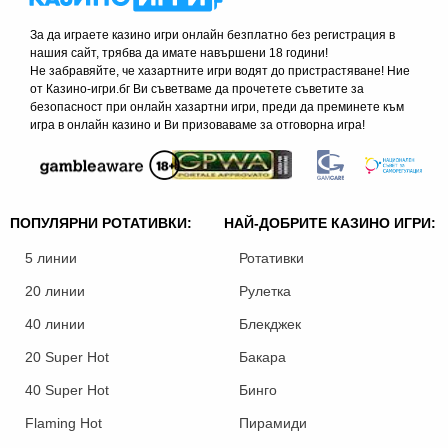
За да играете казино игри онлайн безплатно без регистрация в
нашия сайт, трябва да имате навършени 18 години!
Не забравяйте, че хазартните игри водят до пристрастяване! Ние
от Казино-игри.бг Ви съветваме да прочетете съветите за
безопасност при онлайн хазартни игри, преди да преминете към
игра в онлайн казино и Ви призоваваме за отговорна игра!
ПОПУЛЯРНИ РОТАТИВКИ:
НАЙ-ДОБРИТЕ КАЗИНО ИГРИ:
5 линии
Ротативки
20 линии
Рулетка
40 линии
Блекджек
20 Super Hot
Бакара
40 Super Hot
Бинго
Flaming Hot
Пирамиди