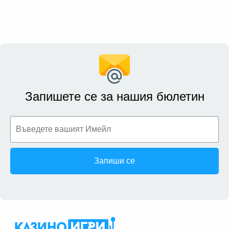
Запишете се за нашия бюлетин
Запиши се