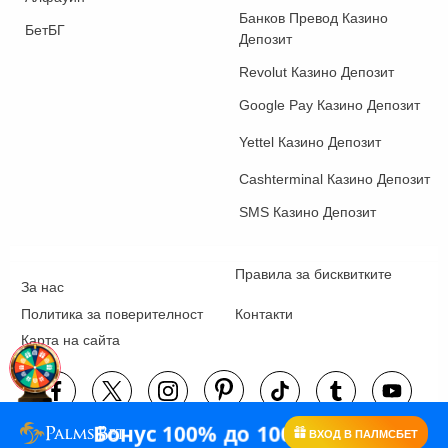
Банков Превод Казино
БетБГ
Депозит
Revolut Казино Депозит
Google Pay Казино Депозит
Yettel Казино Депозит
Cashterminal Казино Депозит
SMS Казино Депозит
Правила за бисквитките
За нас
Политика за поверителност
Контакти
Карта на сайта
Ⓒ Произведено в Пловдив 🇧🇬 България
Бонус 100% до 1000€
ВХОД В ПАЛМСБЕТ