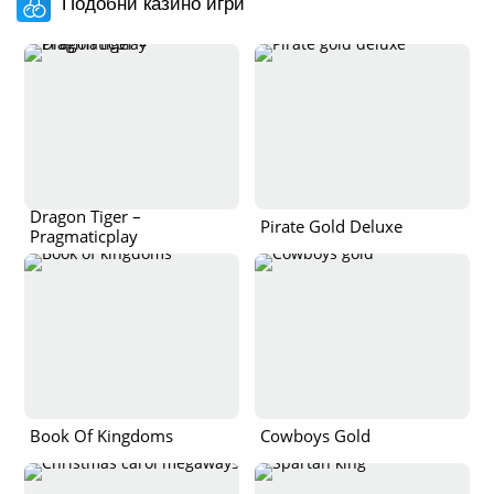
Подобни казино игри
Dragon Tiger –
Pirate Gold Deluxe
Pragmaticplay
Book Of Kingdoms
Cowboys Gold