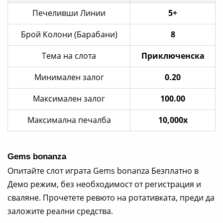
Печеливши Линии
5+
Брой Колони (Барабани)
8
Тема на слота
Приключенска
Минимален залог
0.20
Максимален залог
100.00
Максимална печалба
10,000x
Gems bonanza
Опитайте слот играта Gems bonanza Безплатно в
Демо режим, без необходимост от регистрация и
сваляне. Прочетете ревюто на ротативката, преди да
заложите реални средства.