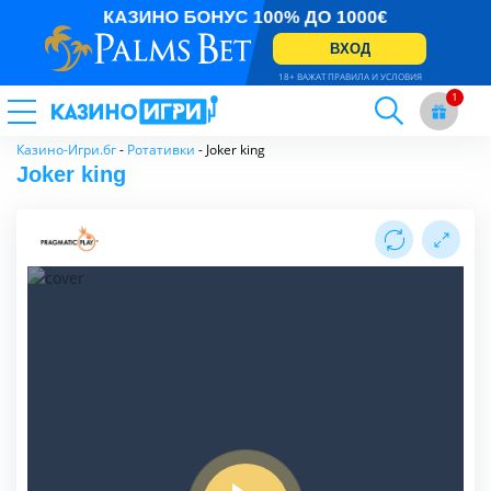
КАЗИНО БОНУС 100% ДО 1000€
ВХОД
18+ ВАЖАТ ПРАВИЛА И УСЛОВИЯ
Казино-Игри.бг
-
Ротативки
-
Joker king
Joker king