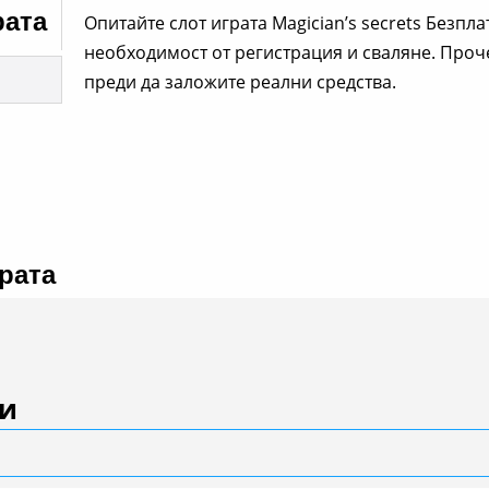
рата
Опитайте слот играта Magician’s secrets Безпл
необходимост от регистрация и сваляне. Проче
преди да заложите реални средства.
рата
ри