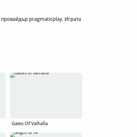
т провайдър pragmaticplay. Играта
Gates Of Valhalla