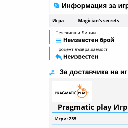
Информация за иг
Игра
Magician’s secrets
Печеливши Линии
Неизвестен брой
Процент възвращаемост
Неизвестен
За доставчика на иг
Pragmatic play Иг
Игри: 235