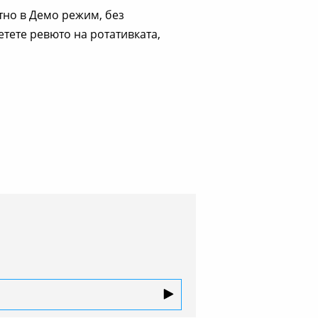
атно в Демо режим, без
тете ревюто на ротативката,