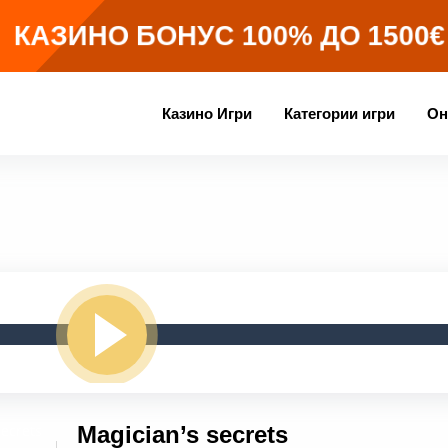
КАЗИНО БОНУС 100% ДО 1500
Казино Игри
Категории игри
Он
Magician’s secrets