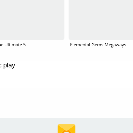
he Ultimate 5
Elemental Gems Megaways
 play