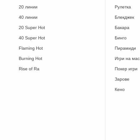
20 линии
Рулетка
40 линии
Блекджек
20 Super Hot
Бакара
40 Super Hot
Бинго
Flaming Hot
Пирамиди
Burning Hot
Игри на мас
Rise of Ra
Покер игри
Зарове
Кено