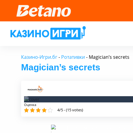
Казино-Игри.бг
-
Ротативки
-
Magician’s secrets
Magician’s secrets
Оценка
4/5 - (15 votes)