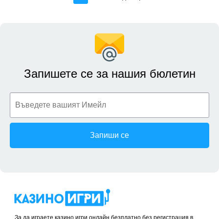
Запишете се за нашия бюлетин
Запиши се
За да играете казино игри онлайн безплатно без регистрация в