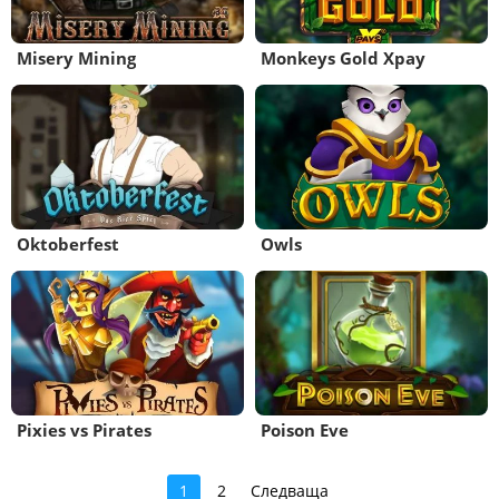
Misery Mining
Monkeys Gold Xpay
Oktoberfest
Owls
Pixies vs Pirates
Poison Eve
1
2
Следваща