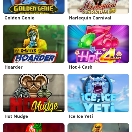
Golden Genie
Harlequin Carnival
Hoarder
Hot 4 Cash
Hot Nudge
Ice Ice Yeti