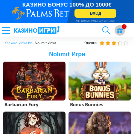
КАЗИНО БОНУС 100% ДО 1000€
ВХОД
18+ ВАЖАТ ПРАВИЛА И УСЛОВИЯ
Оценка
Казино-Игри.бг
-
Nolimit Игри
Nolimit Игри
Barbarian Fury
Bonus Bunnies