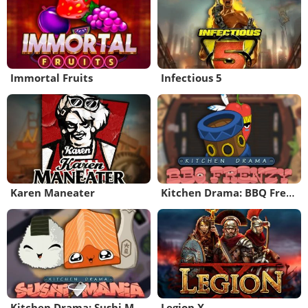
Immortal Fruits
Infectious 5
Kitchen Drama: BBQ Frenzy
Karen Maneater
Kitchen Drama: Sushi Mania
Legion X