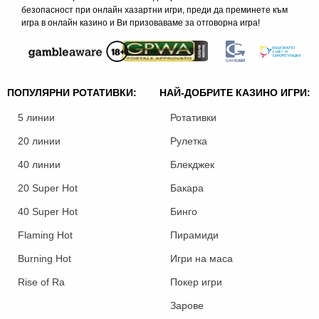
безопасност при онлайн хазартни игри, преди да преминете към
игра в онлайн казино и Ви призоваваме за отговорна игра!
ПОПУЛЯРНИ РОТАТИВКИ:
НАЙ-ДОБРИТЕ КАЗИНО ИГРИ:
5 линии
Ротативки
20 линии
Рулетка
40 линии
Блекджек
20 Super Hot
Бакара
40 Super Hot
Бинго
Flaming Hot
Пирамиди
Burning Hot
Игри на маса
Rise of Ra
Покер игри
Зарове