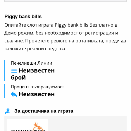
Piggy bank bills
Опитайте слот играта Piggy bank bills Безплатно в
Демо режим, без необходимост от регистрация и
сваляне. Прочетете ревюто на ротативката, преди да
заложите реални средства.
Печеливши Линии
Неизвестен
брой
Процент възвращаемост
Неизвестен
За доставчика на играта