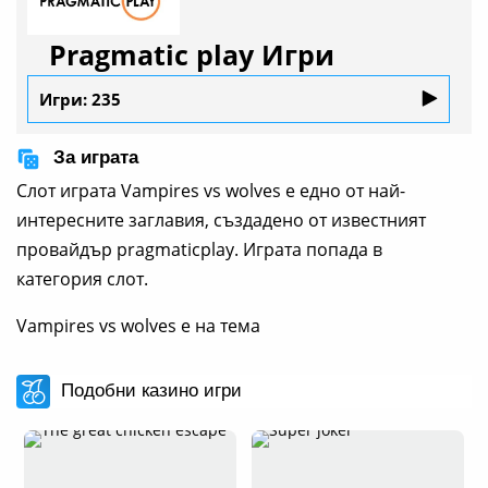
Pragmatic play Игри
Игри: 235
За играта
Слот играта Vampires vs wolves е едно от най-
интересните заглавия, създадено от известният
провайдър pragmaticplay. Играта попада в
категория слот.
Vampires vs wolves е на тема
Подобни казино игри