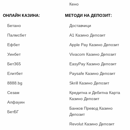
Кено
ОНЛАЙН КАЗИНА:
МЕТОДИ НА ДЕПОЗИТ:
Бетано
Доставчици
Палмсбет
A1 Казино Депозит
Ефбет
Apple Pay Казино Депозит
Уинбет
Vivacom Казино Депозит
Бет365
EasyPay Казино Депозит
Елитбет
Paysafe Казино Депозит
8888.bg
Skrill Казино Депозит
Сезам
Кредитна и Дебитна Карта
Казино Депозит
Алфауин
Банков Превод Казино
БетБГ
Депозит
Revolut Казино Депозит