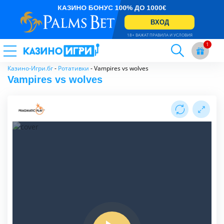
КАЗИНО БОНУС 100% ДО 1000€
ВХОД
18+ ВАЖАТ ПРАВИЛА И УСЛОВИЯ
Казино-Игри.бг
-
Ротативки
-
Vampires vs wolves
Vampires vs wolves