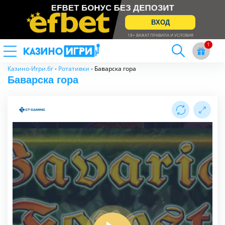
EFBET БОНУС БЕЗ ДЕПОЗИТ
ВХОД
18+ ВАЖАТ ПРАВИЛА И УСЛОВИЯ
Казино-Игри.бг
-
Ротативки
-
Баварска гора
Баварска гора