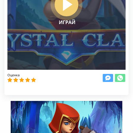
Оценка