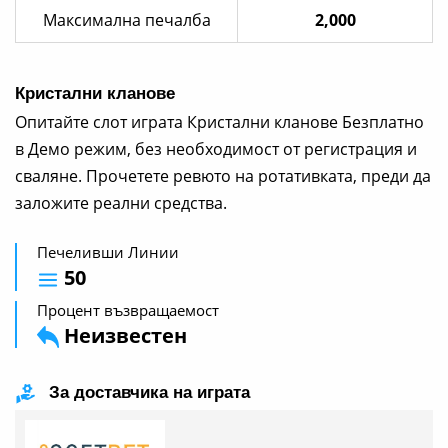
Максимална печалба
2,000
Кристални кланове
Опитайте слот играта Кристални кланове Безплатно
в Демо режим, без необходимост от регистрация и
сваляне. Прочетете ревюто на ротативката, преди да
заложите реални средства.
Печеливши Линии
50
Процент възвращаемост
Неизвестен
За доставчика на играта