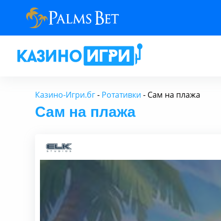
Казино-Игри.бг
-
Ротативки
-
Сам на плажа
Сам на плажа