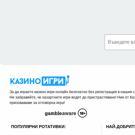
За да играете казино игри онлайн безплатно без регистрация в нашия с
Не забравяйте, че хазартните игри водят до пристрастяване! Ние от Ка
призоваваме за отговорна игра!
ПОПУЛЯРНИ РОТАТИВКИ:
НАЙ-ДОБРИТ