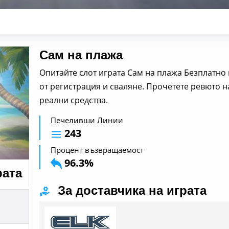
Сам на плажа
Опитайте слот играта Сам на плажа Безплатно
от регистрация и сваляне. Прочетете ревюто н
реални средства.
Печеливши Линии
243
Процент възвращаемост
96.3%
рата
За доставчика на играта