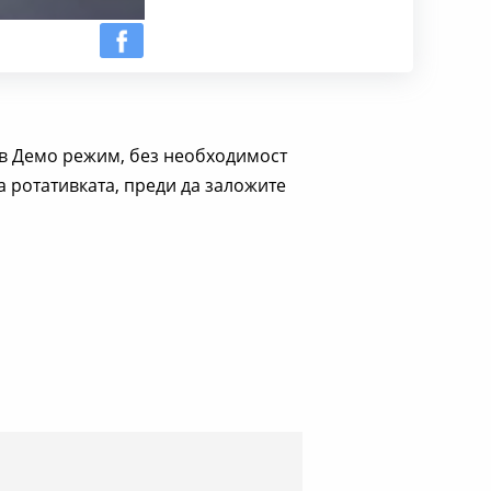
 в Демо режим, без необходимост
а ротативката, преди да заложите