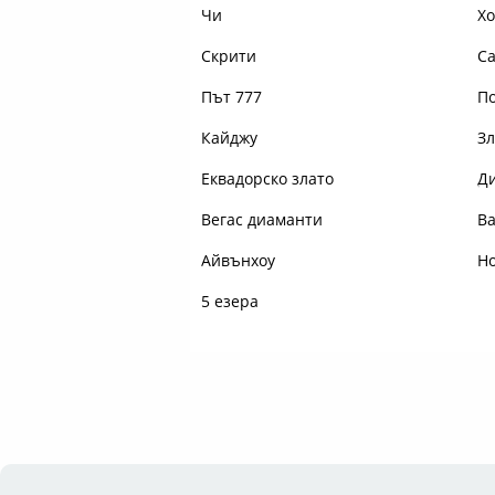
Чи
Хо
Скрити
Са
Път 777
П
Кайджу
Зл
Еквадорско злато
Д
Вегас диаманти
В
Айвънхоу
Ho
5 езера