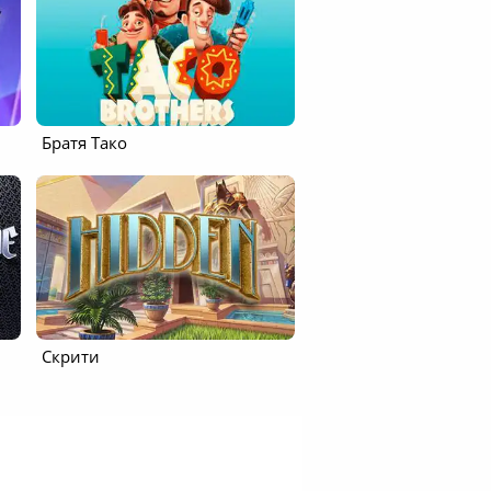
Братя Тако
Скрити