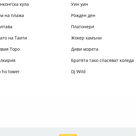
нконгска кула
Уин уин
м на плажа
Рожден ден
олтава
Платонери
ато на Таити
Жокер камъни
ивия Торо
Диви морета
алкирия
Братята тако спасяват коледа
 ho tower
Dj Wild