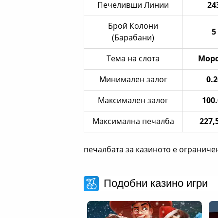
Печеливши Линии
24
Брой Колони
5
(Барабани)
Тема на слота
Мор
Минимален залог
0.2
Максимален залог
100.
Максимална печалба
227,
печалбата за казиното е ограниче
Подобни казино игри