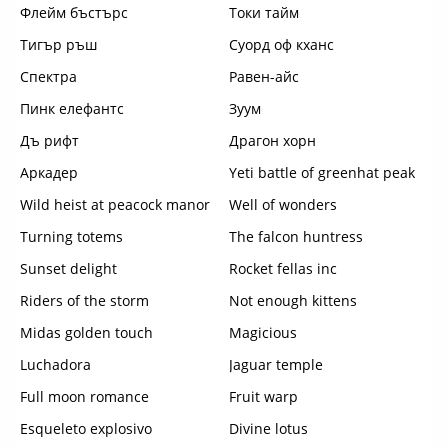
Флейм бъстърс
Токи тайм
Тигър ръш
Суорд оф кханс
Спектра
Равен-айс
Пинк елефантс
Зуум
Дъ рифт
Драгон хорн
Аркадер
Yeti battle of greenhat peak
Wild heist at peacock manor
Well of wonders
Turning totems
The falcon huntress
Sunset delight
Rocket fellas inc
Riders of the storm
Not enough kittens
Midas golden touch
Magicious
Luchadora
Jaguar temple
Full moon romance
Fruit warp
Esqueleto explosivo
Divine lotus