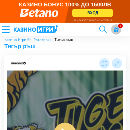
КАЗИНО БОНУС 100% ДО 1500ЛВ
ВХОД
18+ ВАЖАТ ПРАВИЛА И УСЛОВИЯ
Казино-Игри.бг
-
Ротативки
-
Тигър ръш
Тигър ръш