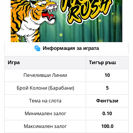
Информация за играта
Игра
Тигър ръш
Печеливши Линии
10
Брой Колони (Барабани)
5
Тема на слота
Фентъзи
Минимален залог
0.10
Максимален залог
100.0