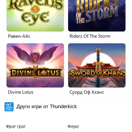
Равен-Айс
Riders Of The Storm
Divine Lotus
Суорд Оф Кханс
Други игри от Thunderkick
Фрог грог
Флукс