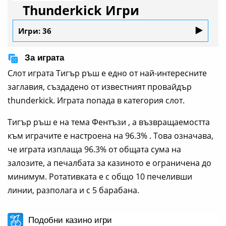
Thunderkick Игри
Игри: 36
За играта
Слот играта Тигър ръш е едно от най-интересните
заглавия, създадено от известният провайдър
thunderkick. Играта попада в категория слот.
Тигър ръш е на тема Фентъзи , а възвращаемостта
към играчите е настроена на 96.3% . Това означава,
че играта изплаща 96.3% от общата сума на
залозите, а печалбата за казиното е ограничена до
минимум. Ротативката е с общо 10 печеливши
линии, разполага и с 5 барабана.
Подобни казино игри