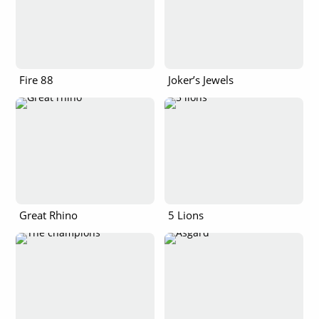
Fire 88
Joker’s Jewels
Great Rhino
5 Lions