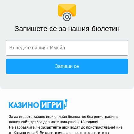
Запишете се за нашия бюлетин
Запиши се
За да играете казино игри онлайн безплатно без регистрация в
нашия сайт, трябва да имате навършени 18 години!
Не забравяйте, че хазартните игри водят до пристрастяване! Ние
от Казино-игри.бг Ви съветваме да прочетете съветите за