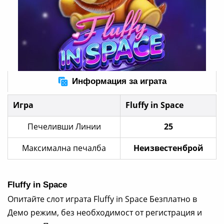
Информация за играта
Игра
Fluffy in Space
Печеливши Линии
25
Максимална печалба
Неизвестенброй
Fluffy in Space
Опитайте слот играта Fluffy in Space Безплатно в
Демо режим, без необходимост от регистрация и