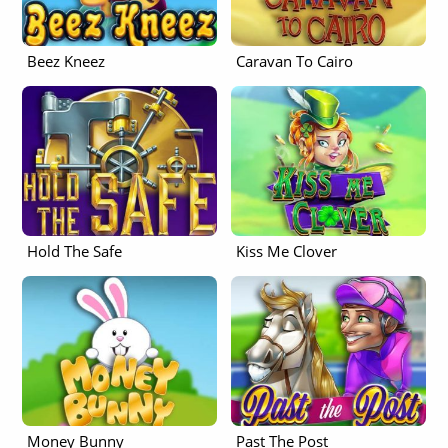
Beez Kneez
Caravan To Cairo
Hold The Safe
Kiss Me Clover
Money Bunny
Past The Post