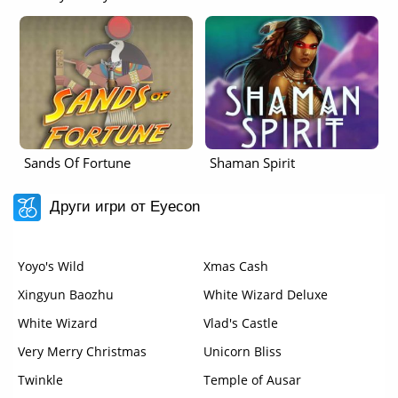
Sands Of Fortune
Shaman Spirit
Други игри от Eyecon
Yoyo's Wild
Xmas Cash
Xingyun Baozhu
White Wizard Deluxe
White Wizard
Vlad's Castle
Very Merry Christmas
Unicorn Bliss
Twinkle
Temple of Ausar