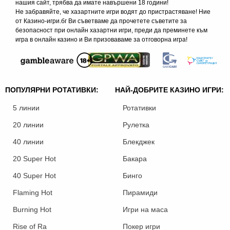
нашия сайт, трябва да имате навършени 18 години!
Не забравяйте, че хазартните игри водят до пристрастяване! Ние
от Казино-игри.бг Ви съветваме да прочетете съветите за
безопасност при онлайн хазартни игри, преди да преминете към
игра в онлайн казино и Ви призоваваме за отговорна игра!
ПОПУЛЯРНИ РОТАТИВКИ:
НАЙ-ДОБРИТЕ КАЗИНО ИГРИ:
5 линии
Ротативки
20 линии
Рулетка
40 линии
Блекджек
20 Super Hot
Бакара
40 Super Hot
Бинго
Flaming Hot
Пирамиди
Burning Hot
Игри на маса
Rise of Ra
Покер игри