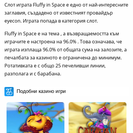
Слот играта Fluffy in Space е едно от най-интересните
заглавия, създадено от известният провайдър
eyecon. Играта попада в категория слот.
Fluffy in Space е на тема , а възвращаемостта към
играчите е настроена на 96.0% . Това означава, че
играта изплаща 96.0% от общата сума на залозите, а
печалбата за казиното е ограничена до минимум.
Ротативката е с общо 25 печеливши линии,
разполага и с барабана.
Подобни казино игри