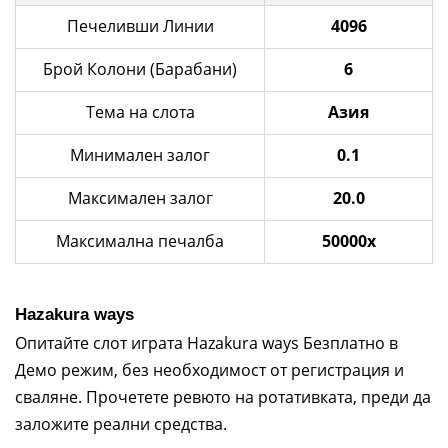
Печеливши Линии
4096
Брой Колони (Барабани)
6
Тема на слота
Азия
Минимален залог
0.1
Максимален залог
20.0
Максимална печалба
50000x
Hazakura ways
Опитайте слот играта Hazakura ways Безплатно в
Демо режим, без необходимост от регистрация и
сваляне. Прочетете ревюто на ротативката, преди да
заложите реални средства.