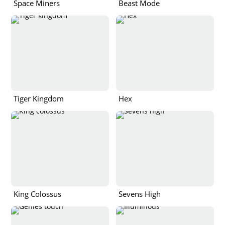
Space Miners
Beast Mode
Tiger Kingdom
Hex
King Colossus
Sevens High