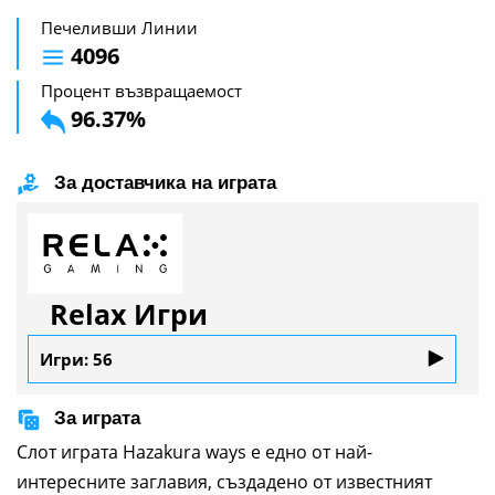
Печеливши Линии
4096
Процент възвращаемост
96.37%
За доставчика на играта
Relax Игри
Игри: 56
За играта
Слот играта Hazakura ways е едно от най-
интересните заглавия, създадено от известният