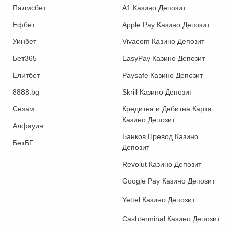
Палмсбет
A1 Казино Депозит
Ефбет
Apple Pay Казино Депозит
Уинбет
Vivacom Казино Депозит
Бет365
EasyPay Казино Депозит
Елитбет
Paysafe Казино Депозит
8888.bg
Skrill Казино Депозит
Сезам
Кредитна и Дебитна Карта
Казино Депозит
Алфауин
Банков Превод Казино
БетБГ
Депозит
Revolut Казино Депозит
Google Pay Казино Депозит
Yettel Казино Депозит
Cashterminal Казино Депозит