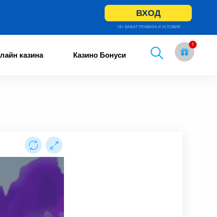
ВХОД
18+ ВАЖАТ ПРАВИЛА И УСЛОВИЯ
лайн казина
Казино Бонуси