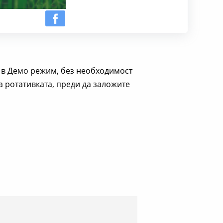
о в Демо режим, без необходимост
а ротативката, преди да заложите