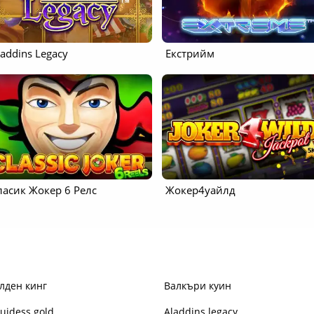
laddins Legacy
Екстрийм
ласик Жокер 6 Релс
Жокер4уайлд
лден кинг
Валкъри куин
uidess gold
Aladdins legacy