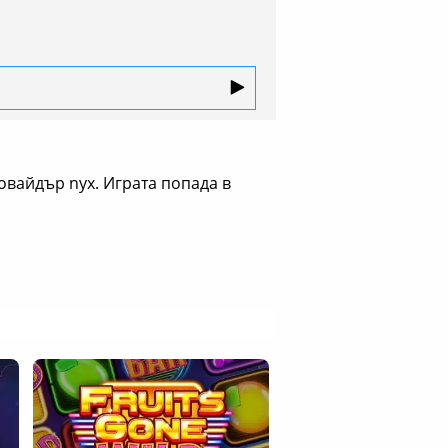
ровайдър nyx. Играта попада в