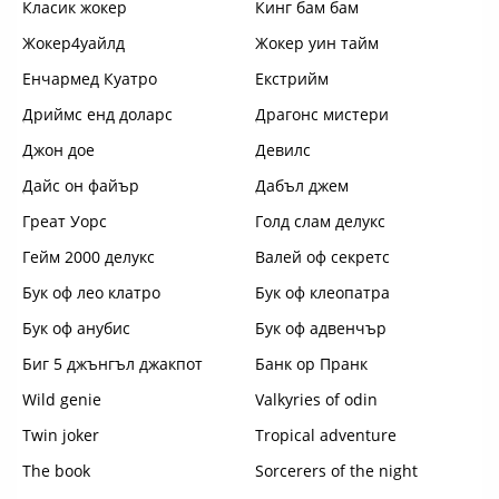
Класик жокер
Кинг бам бам
Жокер4уайлд
Жокер уин тайм
Енчармед Куатро
Екстрийм
Дриймс енд доларс
Драгонс мистери
Джон дое
Девилс
Дайс он файър
Дабъл джем
Греат Уорс
Голд слам делукс
Гейм 2000 делукс
Валей оф секретс
Бук оф лео клатро
Бук оф клеопатра
Бук оф анубис
Бук оф адвенчър
Биг 5 джънгъл джакпот
Банк ор Пранк
Wild genie
Valkyries of odin
Twin joker
Tropical adventure
The book
Sorcerers of the night