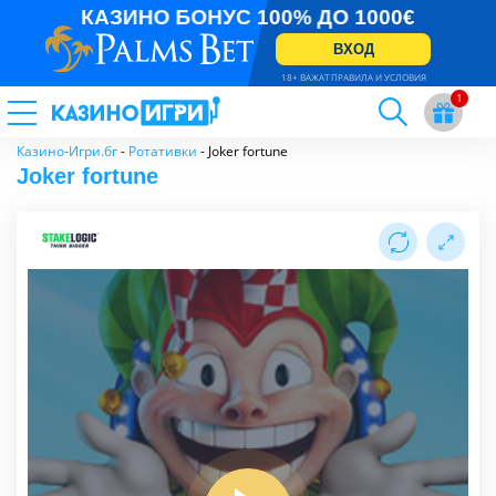
КАЗИНО БОНУС 100% ДО 1000€
ВХОД
18+ ВАЖАТ ПРАВИЛА И УСЛОВИЯ
Казино-Игри.бг
-
Ротативки
-
Joker fortune
Joker fortune