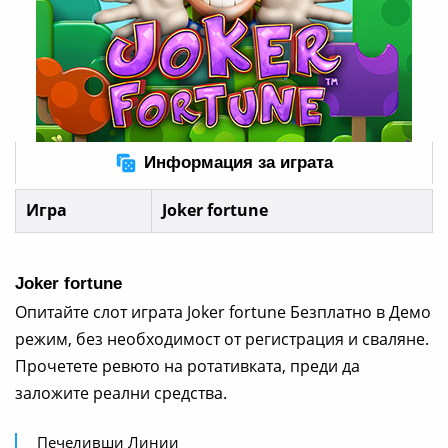
Информация за играта
Игра
Joker fortune
Joker fortune
Опитайте слот играта Joker fortune Безплатно в Демо
режим, без необходимост от регистрация и сваляне.
Прочетете ревюто на ротативката, преди да
заложите реални средства.
Печеливши Линии