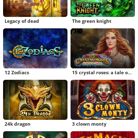
Legacy of dead
The green knight
15 crystal roses: a tale of love
12 Zodiacs
24k dragon
3 clown monty