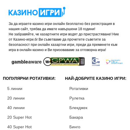
За да играете казино игри онлайн безплатно без регистрация в
нашия сайт, трябва да имате навършени 18 години!
Не забравяйте, че хазартните игри водят до пристрастяване! Ние
от Казино-игри.бг Ви съветваме да прочетете съветите за
безопасност при онлайн хазартни игри, преди да преминете към
игра в онлайн казино и Ви призоваваме за отговорна игра!
ПОПУЛЯРНИ РОТАТИВКИ:
НАЙ-ДОБРИТЕ КАЗИНО ИГРИ:
5 линии
Ротативки
20 линии
Рулетка
40 линии
Блекджек
20 Super Hot
Бакара
40 Super Hot
Бинго