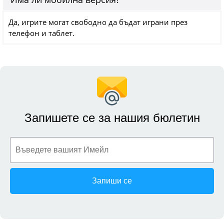
Да, игрите могат свободно да бъдат играни през
телефон и таблет.
Запишете се за нашия бюлетин
Запиши се