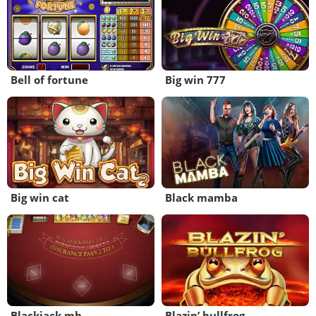
Bell of fortune
Big win 777
Big win cat
Black mamba
Blackjack mh
Blazin’ bullfrog