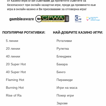
от Казино-игри.бг Ви съветваме да прочетете съветите за
безопасност при онлайн хазартни игри, преди да преминете към
игра в онлайн казино и Ви призоваваме за отговорна игра!
ПОПУЛЯРНИ РОТАТИВКИ:
НАЙ-ДОБРИТЕ КАЗИНО ИГРИ:
5 линии
Ротативки
20 линии
Рулетка
40 линии
Блекджек
20 Super Hot
Бакара
40 Super Hot
Бинго
Flaming Hot
Пирамиди
Burning Hot
Игри на маса
Rise of Ra
Покер игри
Зарове