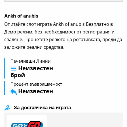
Ankh of anubis
Опитайте слот играта Ankh of anubis Безплатно в
Демо режим, без необходимост от регистрация и
сваляне. Прочетете ревюто на ротативката, преди да
заложите реални средства.
Печеливши Линии
Неизвестен
брой
Процент възвращаемост
Неизвестен
За доставчика на играта