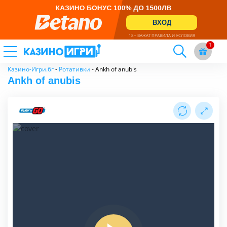
КАЗИНО БОНУС 100% ДО 1500ЛВ
ВХОД
18+ ВАЖАТ ПРАВИЛА И УСЛОВИЯ
Казино-Игри.бг
-
Ротативки
-
Ankh of anubis
Ankh of anubis