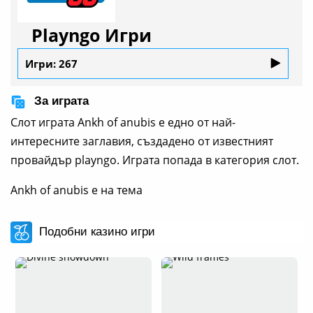
Playngo Игри
Игри: 267
За играта
Слот играта Ankh of anubis е едно от най-
интересните заглавия, създадено от известният
провайдър playngo. Играта попада в категория слот.
Ankh of anubis е на тема
Подобни казино игри