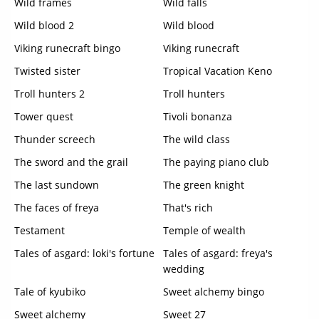
Wild frames
Wild falls
Wild blood 2
Wild blood
Viking runecraft bingo
Viking runecraft
Twisted sister
Tropical Vacation Keno
Troll hunters 2
Troll hunters
Tower quest
Tivoli bonanza
Thunder screech
The wild class
The sword and the grail
The paying piano club
The last sundown
The green knight
The faces of freya
That's rich
Testament
Temple of wealth
Tales of asgard: loki's fortune
Tales of asgard: freya's
wedding
Tale of kyubiko
Sweet alchemy bingo
Sweet alchemy
Sweet 27