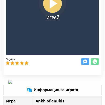
Оценка
Информация за играта
Игра
Ankh of anubis