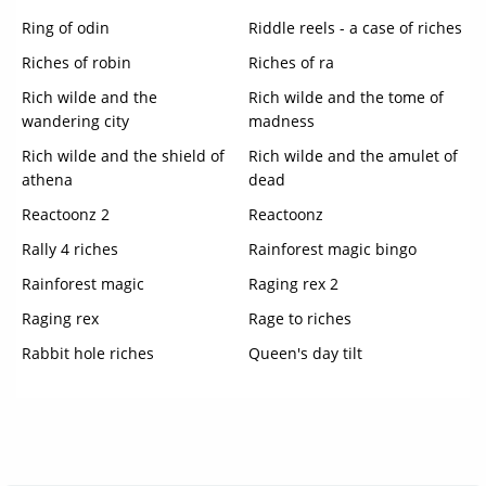
Ring of odin
Riddle reels - a case of riches
Riches of robin
Riches of ra
Rich wilde and the
Rich wilde and the tome of
wandering city
madness
Rich wilde and the shield of
Rich wilde and the amulet of
athena
dead
Reactoonz 2
Reactoonz
Rally 4 riches
Rainforest magic bingo
Rainforest magic
Raging rex 2
Raging rex
Rage to riches
Rabbit hole riches
Queen's day tilt