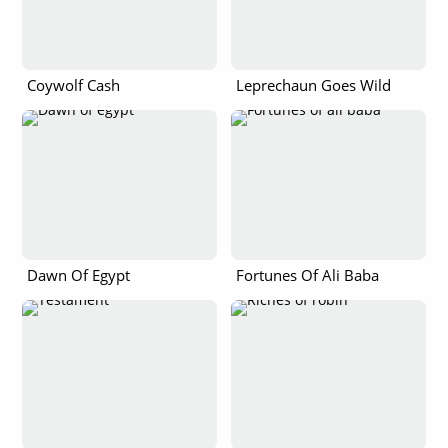
Coywolf Cash
Leprechaun Goes Wild
Dawn Of Egypt
Fortunes Of Ali Baba