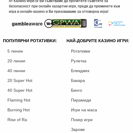
от Казино-игри.бг Ви съветваме да прочетете съветите за
безопасност при онлайн хазартни игри, преди да преминете към
игра в онлайн казино и Ви призоваваме за отговорна игра!
ПОПУЛЯРНИ РОТАТИВКИ:
НАЙ-ДОБРИТЕ КАЗИНО ИГРИ:
5 линии
Ротативки
20 линии
Рулетка
40 линии
Блекджек
20 Super Hot
Бакара
40 Super Hot
Бинго
Flaming Hot
Пирамиди
Burning Hot
Игри на маса
Rise of Ra
Покер игри
Зарове