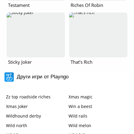
Testament
Riches Of Robin
Sticky Joker
That’s Rich
Други игри от Playngo
Zz top roadside riches
Xmas magic
Xmas joker
Win a beest
Wildhound derby
Wild rails
Wild north
Wild melon