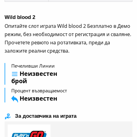
Wild blood 2
Опитайте слот играта Wild blood 2 Безплатно в Демо
режим, без необходимост от регистрация и сваляне.
Прочетете ревюто на ротативката, преди да
заложите реални средства.
Печеливши Линии
Неизвестен
брой
Процент възвращаемост
Неизвестен
За доставчика на играта