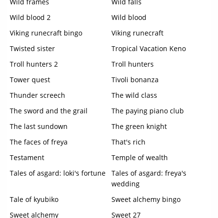
Wild frames
Wild falls
Wild blood 2
Wild blood
Viking runecraft bingo
Viking runecraft
Twisted sister
Tropical Vacation Keno
Troll hunters 2
Troll hunters
Tower quest
Tivoli bonanza
Thunder screech
The wild class
The sword and the grail
The paying piano club
The last sundown
The green knight
The faces of freya
That's rich
Testament
Temple of wealth
Tales of asgard: loki's fortune
Tales of asgard: freya's
wedding
Tale of kyubiko
Sweet alchemy bingo
Sweet alchemy
Sweet 27