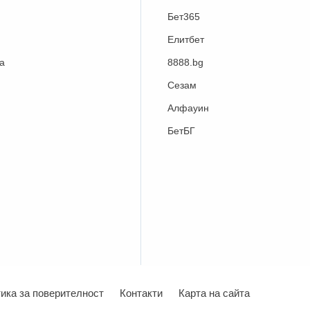
Бет365
Елитбет
а
8888.bg
Сезам
Алфауин
БетБГ
ика за поверителност
Контакти
Карта на сайта