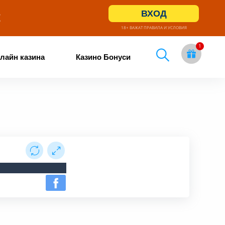
ВХОД
18+ ВАЖАТ ПРАВИЛА И УСЛОВИЯ
лайн казина
Казино Бонуси