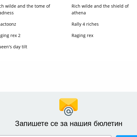
ch wilde and the tome of
Rich wilde and the shield of
adness
athena
actoonz
Rally 4 riches
ging rex 2
Raging rex
een's day tilt
Запишете се за нашия бюлетин