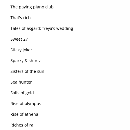
The paying piano club
That's rich
Tales of asgard: freya's wedding
Sweet 27
Sticky joker
Sparky & shortz
Sisters of the sun
Sea hunter
Sails of gold
Rise of olympus
Rise of athena
Riches of ra