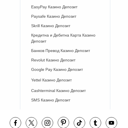
EasyPay Казино Депозит
Paysafe Казино Депозит
Skrill Казино Депозит
Кредитна и Дебитна Карта Казино
Депозит
Банков Превод Казино Депозит
Revolut Казино Депозит
Google Pay Казино Депозит
Yettel Казино Депозит
Cashterminal Казино Депозит
SMS Казино Депозит