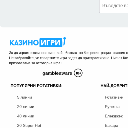
За да играете казино игри онлайн безплатно без регистрация в нашия с
Не забравяйте, че хазартните игри водят до пристрастяване! Ние от Ка
призоваваме за отговорна игра!
ПОПУЛЯРНИ РОТАТИВКИ:
НАЙ-ДОБРИТ
5 линии
Ротативки
20 линии
Рулетка
40 линии
Блекджек
20 Super Hot
Бакара