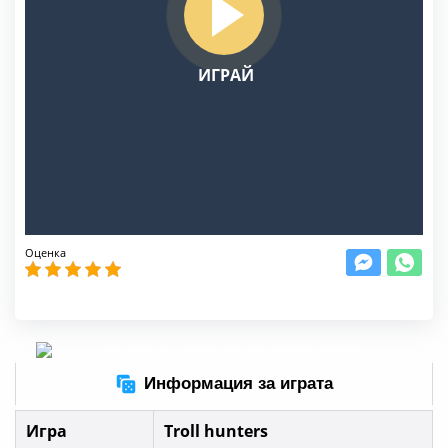
Оценка
Информация за играта
Игра
Troll hunters