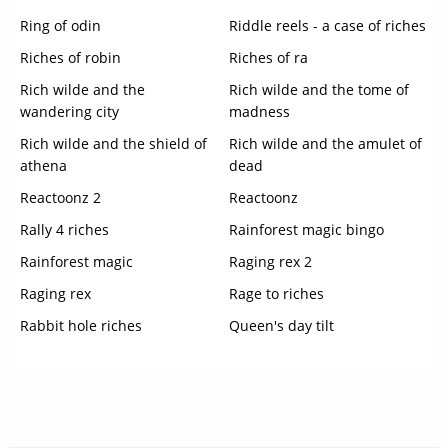
Ring of odin
Riddle reels - a case of riches
Riches of robin
Riches of ra
Rich wilde and the
Rich wilde and the tome of
wandering city
madness
Rich wilde and the shield of
Rich wilde and the amulet of
athena
dead
Reactoonz 2
Reactoonz
Rally 4 riches
Rainforest magic bingo
Rainforest magic
Raging rex 2
Raging rex
Rage to riches
Rabbit hole riches
Queen's day tilt