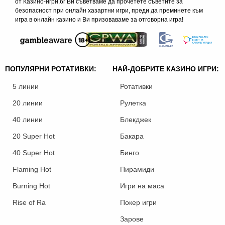
от Казино-игри.бг Ви съветваме да прочетете съветите за
безопасност при онлайн хазартни игри, преди да преминете към
игра в онлайн казино и Ви призоваваме за отговорна игра!
ПОПУЛЯРНИ РОТАТИВКИ:
НАЙ-ДОБРИТЕ КАЗИНО ИГРИ:
5 линии
Ротативки
20 линии
Рулетка
40 линии
Блекджек
20 Super Hot
Бакара
40 Super Hot
Бинго
Flaming Hot
Пирамиди
Burning Hot
Игри на маса
Rise of Ra
Покер игри
Зарове