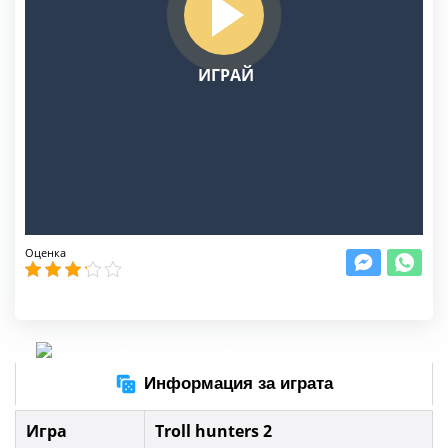
Оценка
Информация за играта
Игра
Troll hunters 2