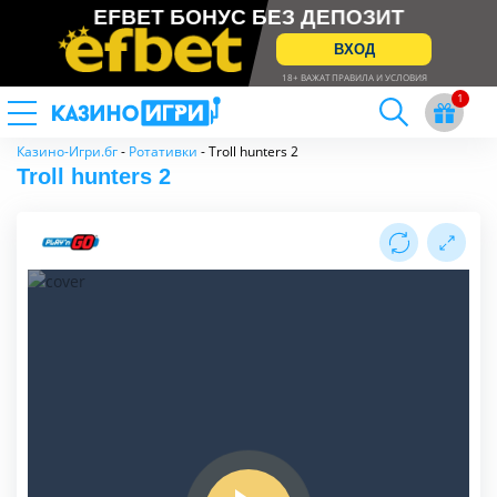
EFBET БОНУС БЕЗ ДЕПОЗИТ
ВХОД
18+ ВАЖАТ ПРАВИЛА И УСЛОВИЯ
Казино-Игри.бг
-
Ротативки
-
Troll hunters 2
Troll hunters 2