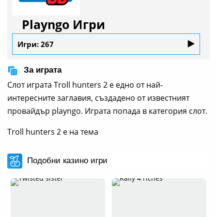
Playngo Игри
Игри: 267
За играта
Слот играта Troll hunters 2 е едно от най-
интересните заглавия, създадено от известният
провайдър playngo. Играта попада в категория слот.
Troll hunters 2 е на тема
Подобни казино игри