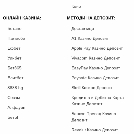
Кено
ОНЛАЙН КАЗИНА:
МЕТОДИ НА ДЕПОЗИТ:
Бетано
Доставчици
Палмсбет
A1 Казино Депозит
Ефбет
Apple Pay Казино Депозит
Уинбет
Vivacom Казино Депозит
Бет365
EasyPay Казино Депозит
Елитбет
Paysafe Казино Депозит
8888.bg
Skrill Казино Депозит
Сезам
Кредитна и Дебитна Карта
Казино Депозит
Алфауин
Банков Превод Казино
БетБГ
Депозит
Revolut Казино Депозит