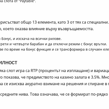
 слота от “Paytable“.
присъстват общо 13 елемента, като 3 от тях са специални
о, което оказва влияние върху възвръщаемостта.
 Бонус, и изскача на всички рилове.
 трети и четвърти барабан и да отключи режим с бонус врътки.
ове по време на бонус функция и се трансформира в случаен ел
илност
яка слот игра са RTP (процентът на изплащане) и вариац
 показва, че предимството на казино залата е 3.5%. Мно
ва се изисква акуратно взимане на решения и спиране в
 средните нива. Това означава, че се формират по-рядк