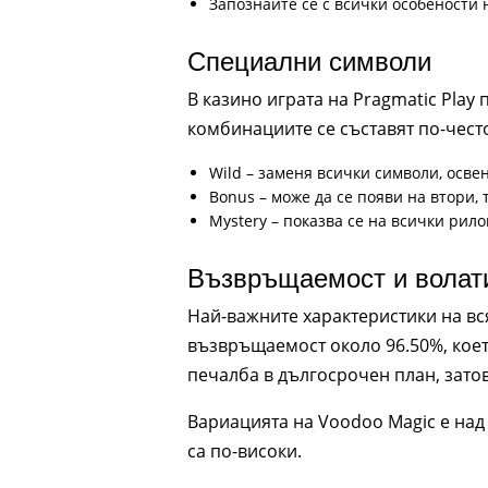
Запознайте се с всички особености на
Специални символи
В казино играта на Pragmatic Play 
комбинациите се съставят по-чест
Wild – заменя всички символи, освен
Bonus – може да се появи на втори,
Mystery – показва се на всички рил
Възвръщаемост и волат
Най-важните характеристики на вс
възвръщаемост около 96.50%, което
печалба в дългосрочен план, зато
Вариацията на Voodoo Magic е над
са по-високи.