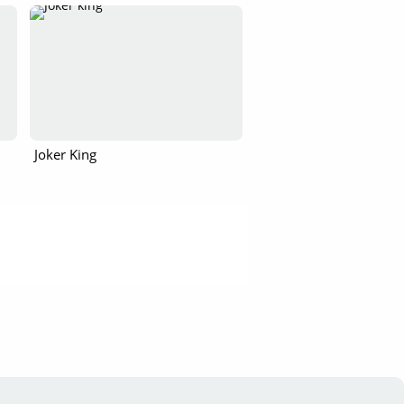
Joker King