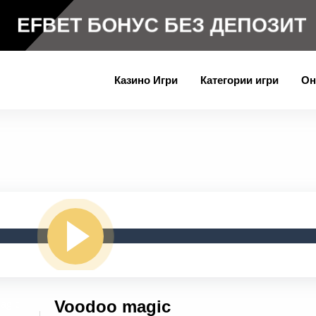
EFBET БОНУС БЕЗ ДЕПОЗИТ
Казино Игри
Категории игри
Он
Voodoo magic