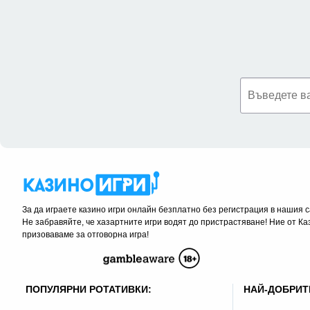
За да играете казино игри онлайн безплатно без регистрация в нашия с
Не забравяйте, че хазартните игри водят до пристрастяване! Ние от Ка
призоваваме за отговорна игра!
ПОПУЛЯРНИ РОТАТИВКИ:
НАЙ-ДОБРИТ