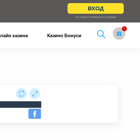
ВХОД
18+ ВАЖАТ ПРАВИЛА И УСЛОВИЯ
лайн казина
Казино Бонуси