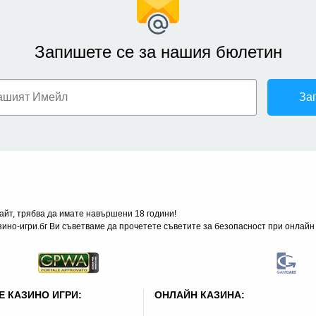
Запишете се за нашия бюлетин
За
айт, трябва да имате навършени 18 години!
зино-игри.бг Ви съветваме да прочетете съветите за безопасност при онлайн 
Е КАЗИНО ИГРИ:
ОНЛАЙН КАЗИНА: