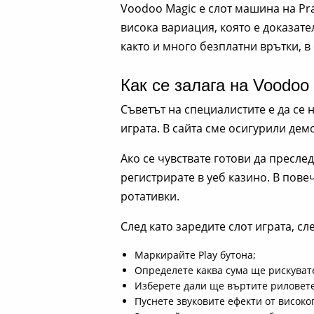
Voodoo Magic е слот машина на Pra
висока вариация, която е доказат
както и много безплатни врътки, в
Как се залага на Voodoo
Съветът на специалистите е да се 
играта. В сайта сме осигурили дем
Ако се чувствате готови да пресле
регистрирате в уеб казино. В пов
ротативки.
След като заредите слот играта, сл
Маркирайте Play бутона;
Определете каква сума ще рискувате (
Изберете дали ще въртите риловете
Пуснете звуковите ефекти от високо