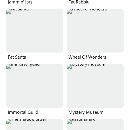
Jammin’ Jars
Fat Rabbit
Fat Santa
Wheel Of Wonders
Immortal Guild
Mystery Museum