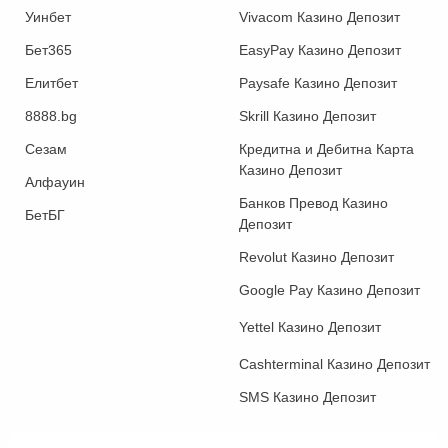
Уинбет
Vivacom Казино Депозит
Бет365
EasyPay Казино Депозит
Елитбет
Paysafe Казино Депозит
8888.bg
Skrill Казино Депозит
Сезам
Кредитна и Дебитна Карта
Казино Депозит
Алфауин
Банков Превод Казино
БетБГ
Депозит
Revolut Казино Депозит
Google Pay Казино Депозит
Yettel Казино Депозит
Cashterminal Казино Депозит
SMS Казино Депозит