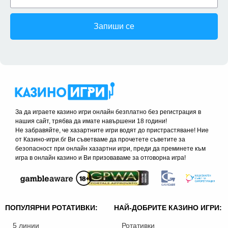
Запиши се
За да играете казино игри онлайн безплатно без регистрация в
нашия сайт, трябва да имате навършени 18 години!
Не забравяйте, че хазартните игри водят до пристрастяване! Ние
от Казино-игри.бг Ви съветваме да прочетете съветите за
безопасност при онлайн хазартни игри, преди да преминете към
игра в онлайн казино и Ви призоваваме за отговорна игра!
ПОПУЛЯРНИ РОТАТИВКИ:
НАЙ-ДОБРИТЕ КАЗИНО ИГРИ:
5 линии
Ротативки