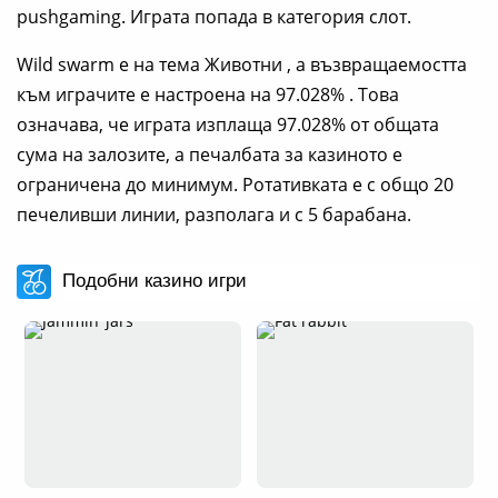
pushgaming. Играта попада в категория слот.
Wild swarm е на тема Животни , а възвращаемостта
към играчите е настроена на 97.028% . Това
означава, че играта изплаща 97.028% от общата
сума на залозите, а печалбата за казиното е
ограничена до минимум. Ротативката е с общо 20
печеливши линии, разполага и с 5 барабана.
Подобни казино игри