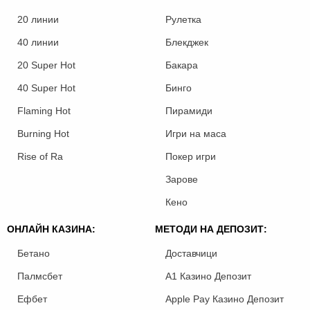
20 линии
Рулетка
40 линии
Блекджек
20 Super Hot
Бакара
40 Super Hot
Бинго
Flaming Hot
Пирамиди
Burning Hot
Игри на маса
Rise of Ra
Покер игри
Зарове
Кено
ОНЛАЙН КАЗИНА:
МЕТОДИ НА ДЕПОЗИТ:
Бетано
Доставчици
Палмсбет
A1 Казино Депозит
Ефбет
Apple Pay Казино Депозит