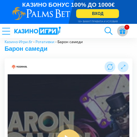
КАЗИНО БОНУС 100% ДО 1000€
ВХОД
18+ ВАЖАТ ПРАВИЛА И УСЛОВИЯ
Казино-Игри.бг
-
Ротативки
-
Барон самеди
Барон самеди