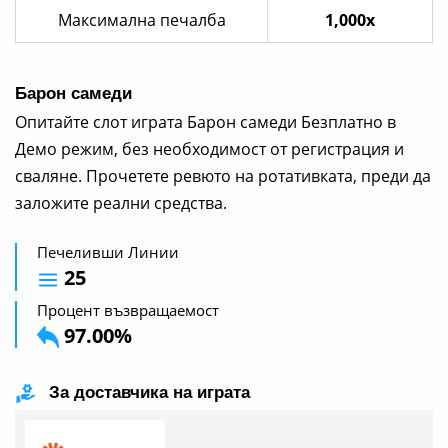
Максимална печалба
1,000x
Барон самеди
Опитайте слот играта Барон самеди Безплатно в
Демо режим, без необходимост от регистрация и
сваляне. Прочетете ревюто на ротативката, преди да
заложите реални средства.
Печеливши Линии
25
Процент възвращаемост
97.00%
За доставчика на играта