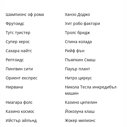
Шампионс оф рома
Ханзо Доджо
Фрутоидс
Уит робо фактори
Тутс туистер
Тролс бридж
Супер херос
Спина колада
Сахара найтс
Рийф фън
Рептоидс
Пъмпкин Смаш
Пингвин сити
Пауър плант
Ориент експрес
Нитро циркус
Нирвана
Никола Тесла инкредибъл
машин
Ниагара фолс
Казино цепелин
Казино космос
Йокозуна клаш
Ийстър айлънд
Жокер милионс