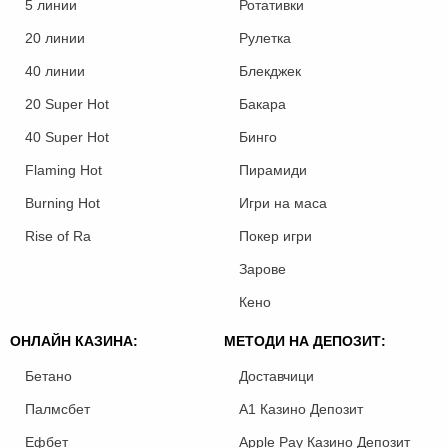
5 линии
Ротативки
20 линии
Рулетка
40 линии
Блекджек
20 Super Hot
Бакара
40 Super Hot
Бинго
Flaming Hot
Пирамиди
Burning Hot
Игри на маса
Rise of Ra
Покер игри
Зарове
Кено
ОНЛАЙН КАЗИНА:
МЕТОДИ НА ДЕПОЗИТ:
Бетано
Доставчици
Палмсбет
A1 Казино Депозит
Ефбет
Apple Pay Казино Депозит