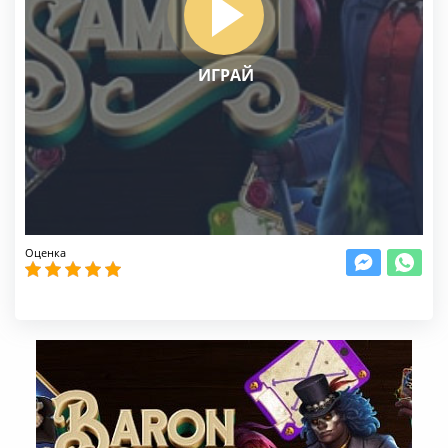
Оценка