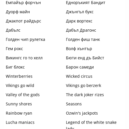
Емпайър форчън
Едноръкият Бандит
Дуорф майн
Джънгъл букс
Джакпот райдърс
Дарк вортекс
Дабълс
Дабъл Драгонс
Голден чип рулетка
Голден фиш танк
Гем рокс
Волф хънтър
Викингс го то хелл
Бюти енд дъ Бийст
Биг блокс
Барон самеди
Winterberries
Wicked circus
Vikings go wild
Vikings go berzerk
Valley of the gods
The dark joker rizes
Sunny shores
Seasons
Rainbow ryan
Ozwin's jackpots
Lucha maniacs
Legend of the white snake
lady