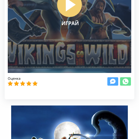
Оценка