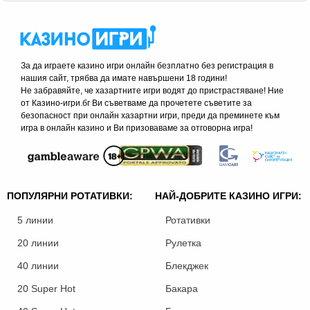
За да играете казино игри онлайн безплатно без регистрация в
нашия сайт, трябва да имате навършени 18 години!
Не забравяйте, че хазартните игри водят до пристрастяване! Ние
от Казино-игри.бг Ви съветваме да прочетете съветите за
безопасност при онлайн хазартни игри, преди да преминете към
игра в онлайн казино и Ви призоваваме за отговорна игра!
ПОПУЛЯРНИ РОТАТИВКИ:
НАЙ-ДОБРИТЕ КАЗИНО ИГРИ:
5 линии
Ротативки
20 линии
Рулетка
40 линии
Блекджек
20 Super Hot
Бакара