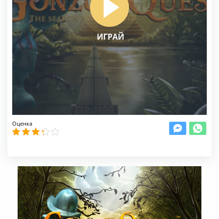
Оценка