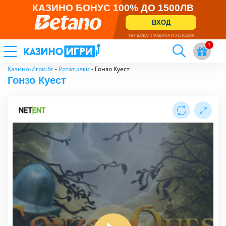
КАЗИНО БОНУС 100% ДО 1500ЛВ
ВХОД
18+ ВАЖАТ ПРАВИЛА И УСЛОВИЯ
Казино-Игри.бг
-
Ротативки
-
Гонзо Куест
Гонзо Куест