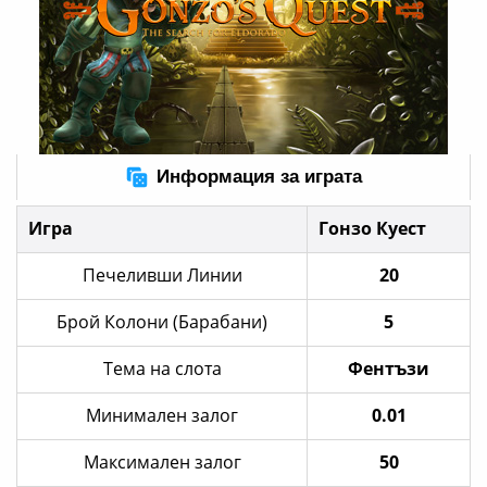
Информация за играта
Игра
Гонзо Куест
Печеливши Линии
20
Брой Колони (Барабани)
5
Тема на слота
Фентъзи
Минимален залог
0.01
Максимален залог
50