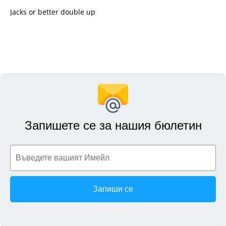
Jacks or better double up
Запишете се за нашия бюлетин
Запиши се