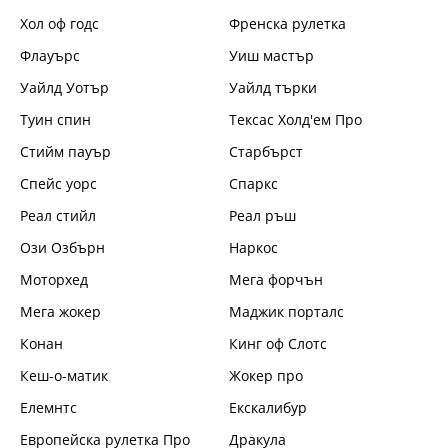
Хол оф годс
Френска рулетка
Флауърс
Уиш мастър
Уайлд Уотър
Уайлд търки
Туин спин
Тексас Холд'ем Про
Стийм пауър
Старбърст
Спейс уорс
Спаркс
Реал стийл
Реал ръш
Ози Озбърн
Наркос
Моторхед
Мега форчън
Мега жокер
Маджик порталс
Конан
Кинг оф Слотс
Кеш-о-матик
Жокер про
Елемнтс
Екскалибур
Европейска рулетка Про
Дракула