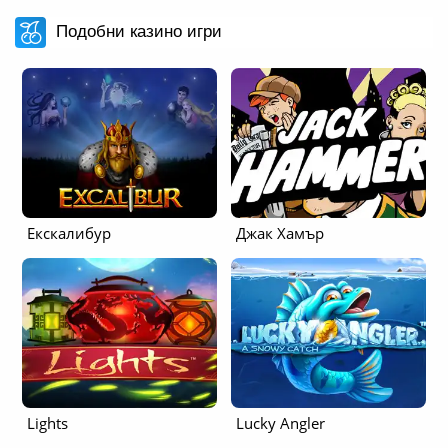
Подобни казино игри
Екскалибур
Джак Хамър
Lights
Lucky Angler