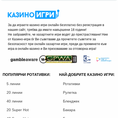
За да играете казино игри онлайн безплатно без регистрация в
нашия сайт, трябва да имате навършени 18 години!
Не забравяйте, че хазартните игри водят до пристрастяване! Ние
от Казино-игри.бг Ви съветваме да прочетете съветите за
безопасност при онлайн хазартни игри, преди да преминете към
игра в онлайн казино и Ви призоваваме за отговорна игра!
ПОПУЛЯРНИ РОТАТИВКИ:
НАЙ-ДОБРИТЕ КАЗИНО ИГРИ:
5 линии
Ротативки
20 линии
Рулетка
40 линии
Блекджек
20 Super Hot
Бакара