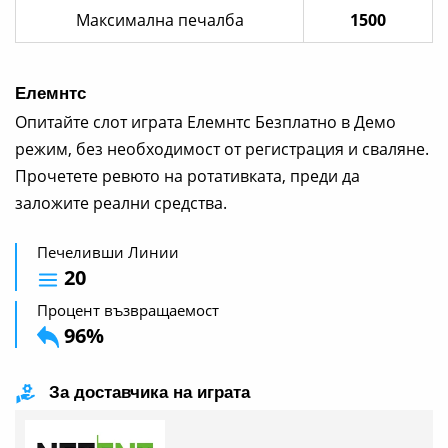
Максимална печалба
1500
Елемнтс
Опитайте слот играта Елемнтс Безплатно в Демо
режим, без необходимост от регистрация и сваляне.
Прочетете ревюто на ротативката, преди да
заложите реални средства.
Печеливши Линии
20
Процент възвращаемост
96%
За доставчика на играта