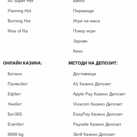
40 Super Hot
Бинго
Flaming Hot
Пирамиди
Burning Hot
Игри на маса
Rise of Ra
Покер игри
Зарове
Кено
ОНЛАЙН КАЗИНА:
МЕТОДИ НА ДЕПОЗИТ:
Бетано
Доставчици
Палмсбет
A1 Казино Депозит
Ефбет
Apple Pay Казино Депозит
Уинбет
Vivacom Казино Депозит
Бет365
EasyPay Казино Депозит
Елитбет
Paysafe Казино Депозит
8888.bg
Skrill Казино Депозит