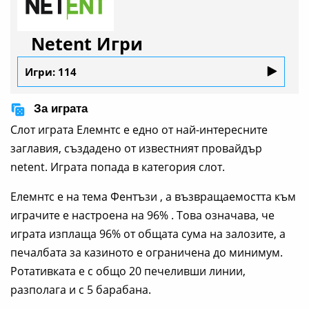
Netent Игри
Игри: 114
За играта
Слот играта Елемнтс е едно от най-интересните
заглавия, създадено от известният провайдър
netent. Играта попада в категория слот.
Елемнтс е на тема Фентъзи , а възвращаемостта към
играчите е настроена на 96% . Това означава, че
играта изплаща 96% от общата сума на залозите, а
печалбата за казиното е ограничена до минимум.
Ротативката е с общо 20 печеливши линии,
разполага и с 5 барабана.