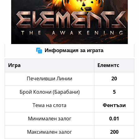
Информация за играта
Игра
Елемнтс
Печеливши Линии
20
Брой Колони (Барабани)
5
Тема на слота
Фентъзи
Минимален залог
0.01
Максимален залог
200