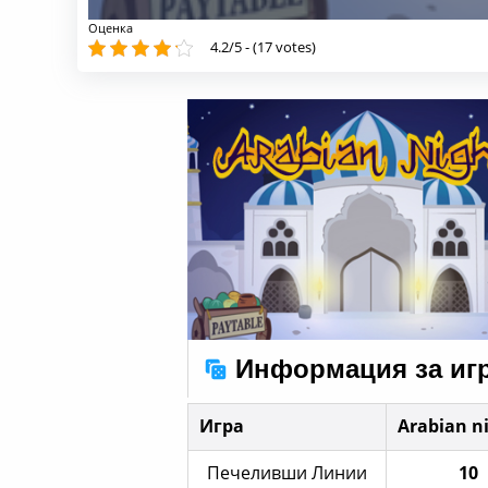
Оценка
4.2/5 - (17 votes)
Информация за иг
Игра
Arabian n
Печеливши Линии
10