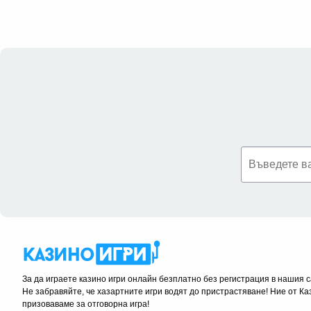
За да играете казино игри онлайн безплатно без регистрация в нашия с
Не забравяйте, че хазартните игри водят до пристрастяване! Ние от Ка
призоваваме за отговорна игра!