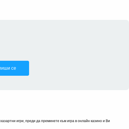
пиши се
хазартни игри, преди да преминете към игра в онлайн казино и Ви