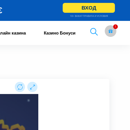
ВХОД
18+ ВАЖАТ ПРАВИЛА И УСЛОВИЯ
лайн казина
Казино Бонуси