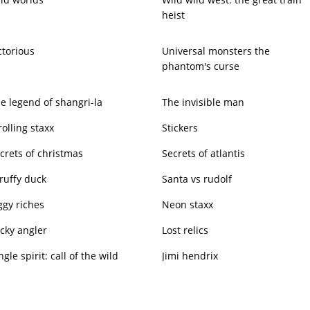
heist
ctorious
Universal monsters the
phantom's curse
e legend of shangri-la
The invisible man
rolling staxx
Stickers
crets of christmas
Secrets of atlantis
ruffy duck
Santa vs rudolf
ggy riches
Neon staxx
cky angler
Lost relics
ngle spirit: call of the wild
Jimi hendrix