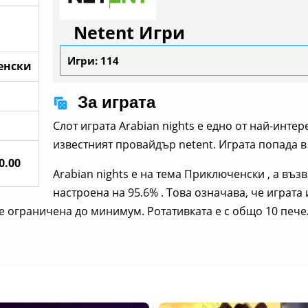
Netent Игри
Игри: 114
енски
За играта
Слот играта Arabian nights е едно от най-инте
известният провайдър netent. Играта попада в 
0.00
Arabian nights е на тема Приключенски , а въ
настроена на 95.6% . Това означава, че играта
 е ограничена до минимум. Ротативката е с общо 10 пече