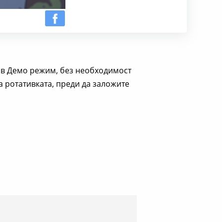
о в Демо режим, без необходимост
а ротативката, преди да заложите