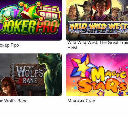
Wild Wild West: The Great Trai
окер Про
Heist
he Wolf’s Bane
Маджик Стар