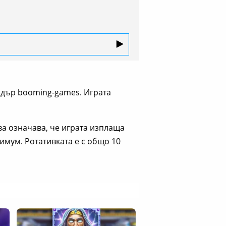
айдър booming-games. Играта
ова означава, че играта изплаща
имум. Ротативката е с общо 10