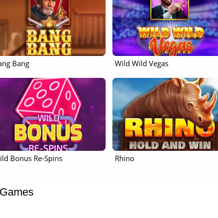
ang Bang
Wild Wild Vegas
ild Bonus Re-Spins
Rhino
g Games