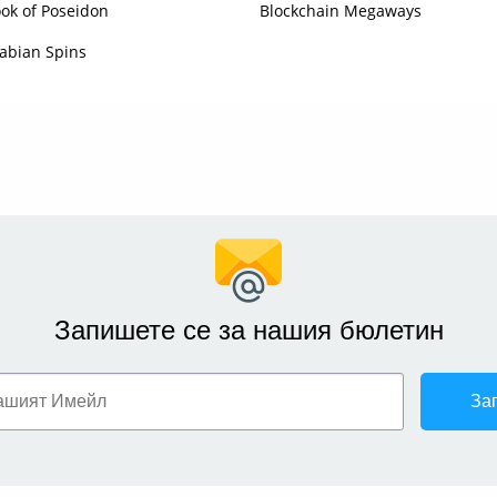
ok of Poseidon
Blockchain Megaways
abian Spins
Запишете се за нашия бюлетин
За