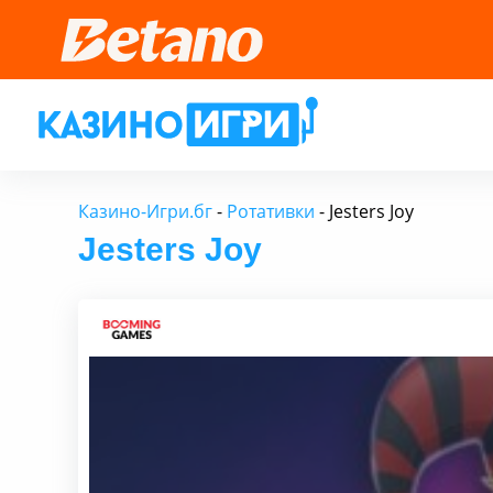
Казино-Игри.бг
-
Ротативки
-
Jesters Joy
Jesters Joy