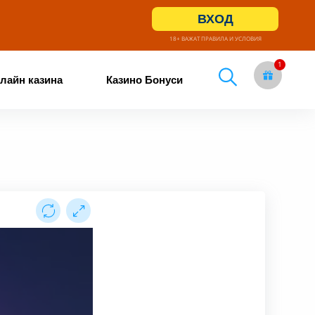
ВХОД
18+ ВАЖАТ ПРАВИЛА И УСЛОВИЯ
лайн казина
Казино Бонуси