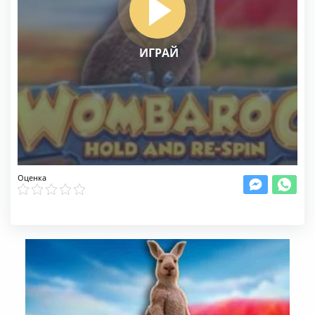
Оценка