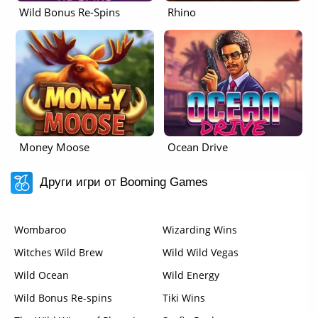
Wild Bonus Re-Spins
Rhino
Money Moose
Ocean Drive
Други игри от Booming Games
Wombaroo
Wizarding Wins
Witches Wild Brew
Wild Wild Vegas
Wild Ocean
Wild Energy
Wild Bonus Re-spins
Tiki Wins