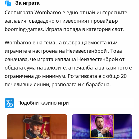
За играта
Слот играта Wombaroo е едно от най-интересните
заглавия, създадено от известният провайдър
booming-games. Играта попада в категория слот.
Wombaroo е на тема , а възвращаемостта към
играчите е настроена на Неизвестенброй . Това
означава, че играта изплаща Неизвестенброй от
общата сума на залозите, а печалбата за казиното е
ограничена до минимум. Ротативката е с общо 20
печеливши линии, разполага и с барабана.
Подобни казино игри