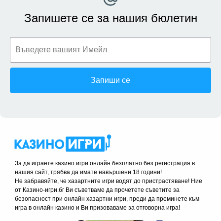
Запишете се за нашия бюлетин
Запиши се
За да играете казино игри онлайн безплатно без регистрация в
нашия сайт, трябва да имате навършени 18 години!
Не забравяйте, че хазартните игри водят до пристрастяване! Ние
от Казино-игри.бг Ви съветваме да прочетете съветите за
безопасност при онлайн хазартни игри, преди да преминете към
игра в онлайн казино и Ви призоваваме за отговорна игра!