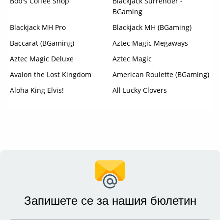
Bob's Coffee Shop
Blackjack Surrender -
BGaming
Blackjack MH Pro
Blackjack MH (BGaming)
Baccarat (BGaming)
Aztec Magic Megaways
Aztec Magic Deluxe
Aztec Magic
Avalon the Lost Kingdom
American Roulette (BGaming)
Aloha King Elvis!
All Lucky Clovers
Запишете се за нашия бюлетин