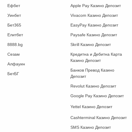
Ефбет
Apple Pay Казино Депозит
Уинбет
Vivacom Казино Депозит
Бет365
EasyPay Казино Депозит
Елитбет
Paysafe Казино Депозит
8888.bg
Skrill Казино Депозит
Сезам
Кредитна и Дебитна Карта
Казино Депозит
Алфауин
Банков Превод Казино
БетБГ
Депозит
Revolut Казино Депозит
Google Pay Казино Депозит
Yettel Казино Депозит
Cashterminal Казино Депозит
SMS Казино Депозит