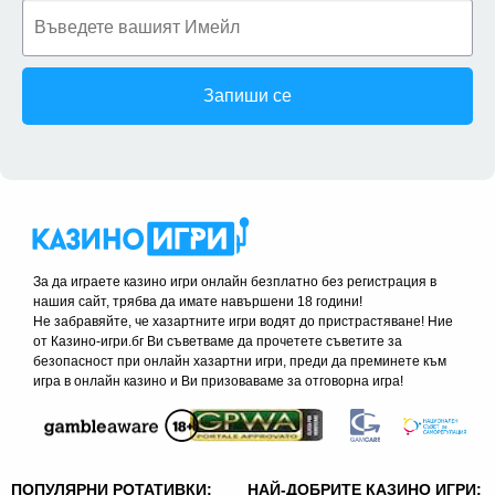
Запиши се
За да играете казино игри онлайн безплатно без регистрация в
нашия сайт, трябва да имате навършени 18 години!
Не забравяйте, че хазартните игри водят до пристрастяване! Ние
от Казино-игри.бг Ви съветваме да прочетете съветите за
безопасност при онлайн хазартни игри, преди да преминете към
игра в онлайн казино и Ви призоваваме за отговорна игра!
ПОПУЛЯРНИ РОТАТИВКИ:
НАЙ-ДОБРИТЕ КАЗИНО ИГРИ: