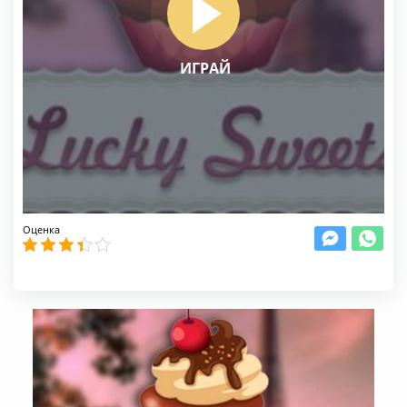
Оценка