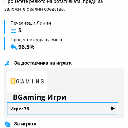
Прочетете ревюто на ротативката, преди да
заложите реални средства.
Печеливши Линии
5
Процент възвращаемост
96.5%
За доставчика на играта
BGaming Игри
Игри: 76
За играта