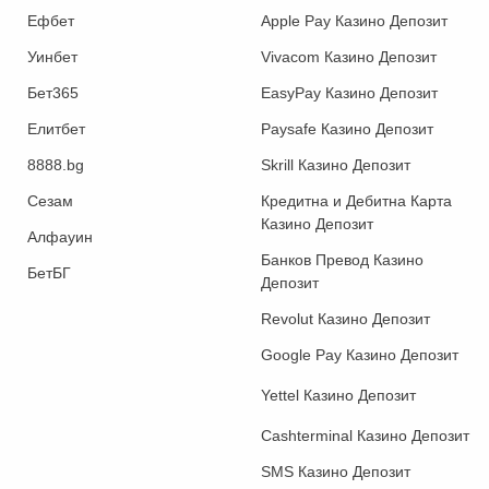
Ефбет
Apple Pay Казино Депозит
Уинбет
Vivacom Казино Депозит
Бет365
EasyPay Казино Депозит
Елитбет
Paysafe Казино Депозит
8888.bg
Skrill Казино Депозит
Сезам
Кредитна и Дебитна Карта
Казино Депозит
Алфауин
Банков Превод Казино
БетБГ
Депозит
Revolut Казино Депозит
Google Pay Казино Депозит
Yettel Казино Депозит
Cashterminal Казино Депозит
SMS Казино Депозит