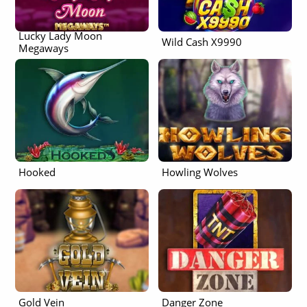
Lucky Lady Moon
Wild Cash X9990
Megaways
Hooked
Howling Wolves
Gold Vein
Danger Zone