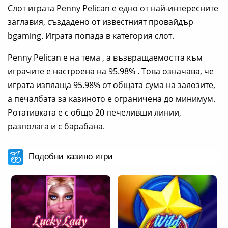
Слот играта Penny Pelican е едно от най-интересните
заглавия, създадено от известният провайдър
bgaming. Играта попада в категория слот.
Penny Pelican е на тема , а възвращаемостта към
играчите е настроена на 95.98% . Това означава, че
играта изплаща 95.98% от общата сума на залозите,
а печалбата за казиното е ограничена до минимум.
Ротативката е с общо 20 печеливши линии,
разполага и с барабана.
Подобни казино игри