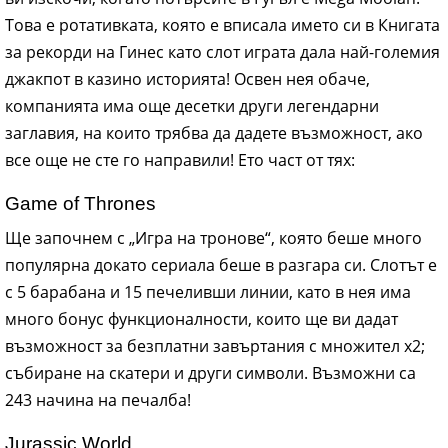
Това е ротативката, която е вписала името си в Книгата
за рекорди на Гинес като слот играта дала най-големия
джакпот в казино историята! Освен нея обаче,
компанията има още десетки други легендарни
заглавия, на които трябва да дадете възможност, ако
все още не сте го направили! Ето част от тях:
Game of Thrones
Ще започнем с „Игра на тронове“, която беше много
популярна докато сериала беше в разгара си. Слотът е
с 5 барабана и 15 печеливши линии, като в нея има
много бонус функционалности, които ще ви дадат
възможност за безплатни завъртания с множител х2;
събиране на скатери и други символи. Възможни са
243 начина на печалба!
Jurassic World