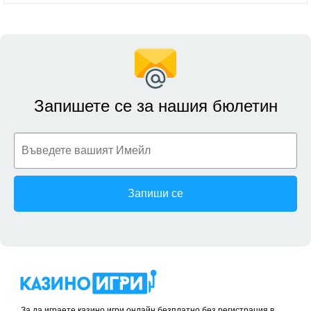
Запишете се за нашия бюлетин
Запиши се
За да играете казино игри онлайн безплатно без регистрация в