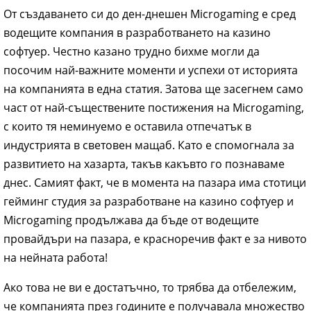
От създаването си до ден-днешен Microgaming е сред
водещите компания в разработването на казино
софтуер. Честно казано трудно бихме могли да
посочим най-важните моменти и успехи от историята
на компанията в една статия. Затова ще засегнем само
част от най-съществените постижения на Microgaming,
с които тя неминуемо е оставила отпечатък в
индустрията в световен мащаб. Като е спомогнала за
развитието на хазарта, такъв какъвто го познаваме
днес. Самият факт, че в момента на пазара има стотици
гейминг студия за разработване на казино софтуер и
Microgaming продължава да бъде от водещите
провайдъри на пазара, е красноречив факт е за нивото
на нейната работа!
Ако това не ви е достатъчно, то трябва да отбележим,
че компанията през годините е получавала множество