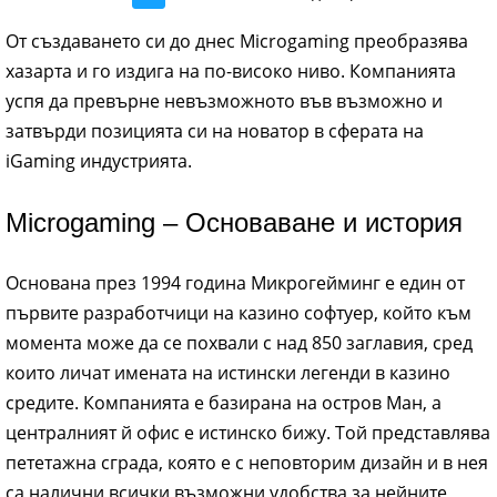
От създаването си до днес Microgaming преобразява
хазарта и го издига на по-високо ниво. Компанията
успя да превърне невъзможното във възможно и
затвърди позицията си на новатор в сферата на
iGaming индустрията.
Microgaming – Основаване и история
Основана през 1994 година Микрогейминг е един от
първите разработчици на казино софтуер, който към
момента може да се похвали с над 850 заглавия, сред
които личат имената на истински легенди в казино
средите. Компанията е базирана на остров Ман, а
централният й офис е истинско бижу. Той представлява
пететажна сграда, която е с неповторим дизайн и в нея
са налични всички възможни удобства за нейните