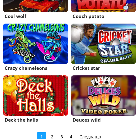
Cool wolf
Couch potato
Crazy chameleons
Cricket star
Deck the halls
Deuces wild
1
2
3
4
Следваща