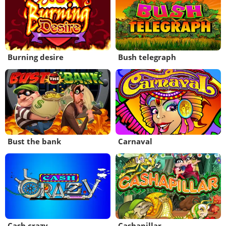
Burning desire
Bush telegraph
Bust the bank
Carnaval
Cash crazy
Cashapillar