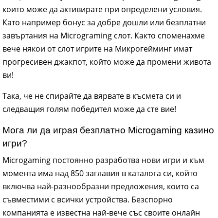
които може да активирате при определени условия.
Като например бонус за добре дошли или безплатни
завъртания на Micrograming слот. Както споменахме
вече някои от слот игрите на Микрогейминг имат
прогресивен джакпот, който може да промени живота
ви!
Така, че не спирайте да вярвате в късмета си и
следващия голям победител може да сте вие!
Мога ли да играя безплатно Microgaming казино
игри?
Microgaming постоянно разработва нови игри и към
момента има над 850 заглавия в каталога си, който
включва най-разнообразни предложения, които са
съвместими с всички устройства. Безспорно
компанията е известна най-вече със своите онлайн