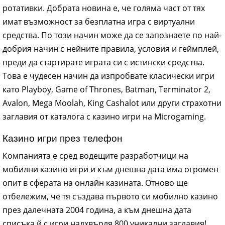
ротативки. Добрата новина е, че голяма част от тях
имат възможност за безплатна игра с виртуални
средства. По този начин може да се запознаете по най-
добрия начин с нейните правила, условия и геймплей,
преди да стартирате играта си с истински средства.
Това е чудесен начин да изпробвате класически игри
като Playboy, Game of Thrones, Batman, Terminator 2,
Avalon, Mega Moolah, King Cashalot или други страхотни
заглавия от каталога с казино игри на Microgaming.
Казино игри през телефон
Компанията е сред водещите разработчици на
мобилни казино игри и към днешна дата има огромен
опит в сферата на онлайн казината. Отново ще
отбележим, че тя създава първото си мобилно казино
през далечната 2004 година, а към днешна дата
списъка й с игри надхвърля 800 уникални заглавия!