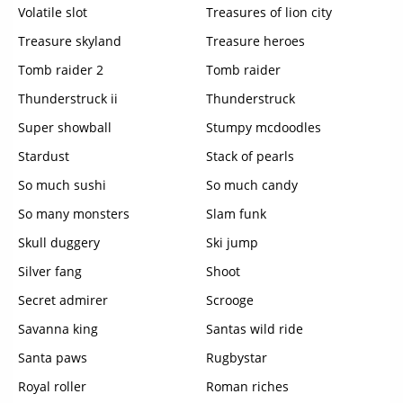
Volatile slot
Treasures of lion city
Treasure skyland
Treasure heroes
Tomb raider 2
Tomb raider
Thunderstruck ii
Thunderstruck
Super showball
Stumpy mcdoodles
Stardust
Stack of pearls
So much sushi
So much candy
So many monsters
Slam funk
Skull duggery
Ski jump
Silver fang
Shoot
Secret admirer
Scrooge
Savanna king
Santas wild ride
Santa paws
Rugbystar
Royal roller
Roman riches