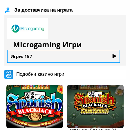
За доставчика на играта
Microgaming Игри
Игри: 157
Подобни казино игри
Испански Блекджек 21