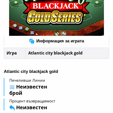
Информация за играта
Игра
Atlantic city blackjack gold
Atlantic city blackjack gold
Печеливши Линии
Неизвестен
брой
Процент възвращаемост
Неизвестен