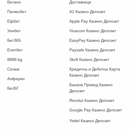
Бетано
Доставчици
Палмсбет
A1 Казино Депозит
Ефбет
Apple Pay Казино Депозит
Уинбет
Vivacom Казино Депозит
Бет365
EasyPay Казино Депозит
Елитбет
Paysafe Казино Депозит
8888.bg
Skrill Казино Депозит
Сезам
Кредитна и Дебитна Карта
Казино Депозит
Алфауин
Банков Превод Казино
БетБГ
Депозит
Revolut Казино Депозит
Google Pay Казино Депозит
Yettel Казино Депозит