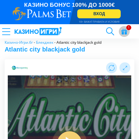
КАЗИНО БОНУС 100% ДО 1000€
ВХОД
18+ ВАЖАТ ПРАВИЛА И УСЛОВИЯ
Казино-Игри.бг
-
Блекджек
-
Atlantic city blackjack gold
Atlantic city blackjack gold